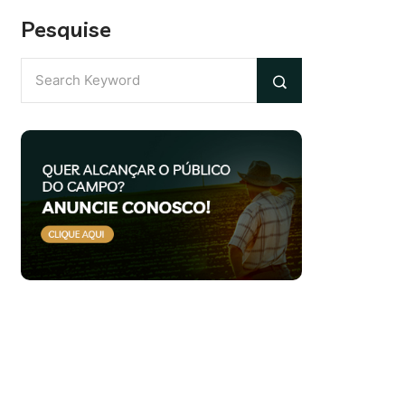
Pesquise