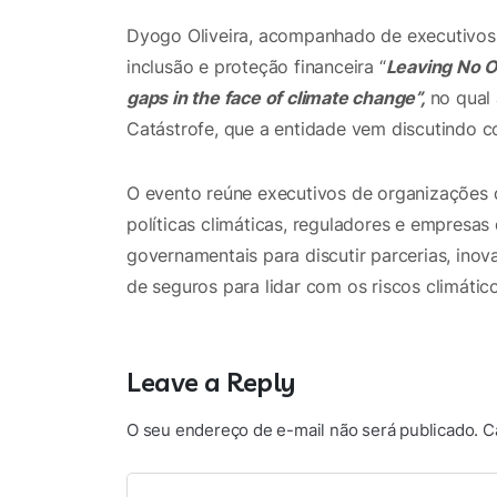
Dyogo Oliveira, acompanhado de executivos
inclusão e proteção financeira “
Leaving No On
gaps in the face of climate change”,
no qual
Catástrofe, que a entidade vem discutindo 
O evento reúne executivos de organizações de
políticas climáticas, reguladores e empresas
governamentais para discutir parcerias, inov
de seguros para lidar com os riscos climático
Leave a Reply
O seu endereço de e-mail não será publicado.
C