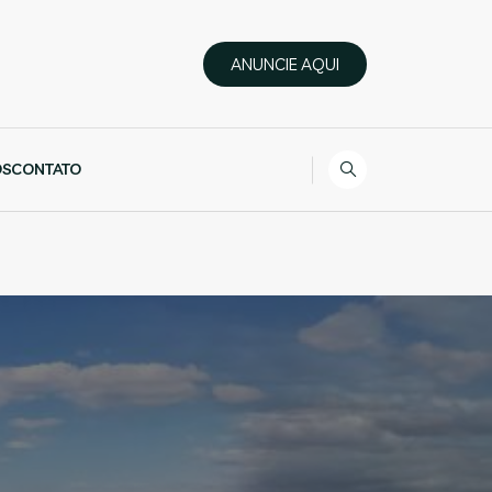
ANUNCIE AQUI
ÓS
CONTATO