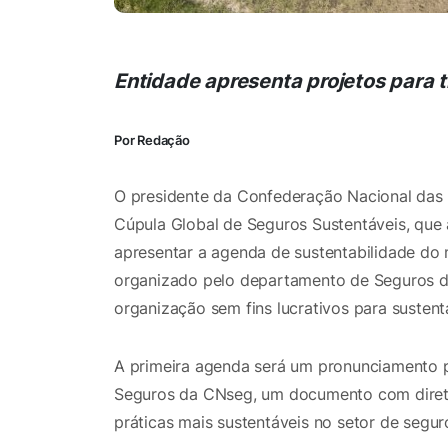
Entidade apresenta projetos para t
Por Redação
O presidente da Confederação Nacional das 
Cúpula Global de Seguros Sustentáveis, que a
apresentar a agenda de sustentabilidade do 
organizado pelo departamento de Seguros do
organização sem fins lucrativos para susten
A primeira agenda será um pronunciamento 
Seguros da CNseg, um documento com diretr
práticas mais sustentáveis no setor de segur