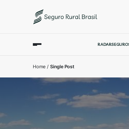
RADAR
SEGURO
Home
Single Post