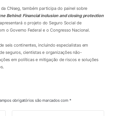
 da CNseg, também participa do painel sobre
e Behind: Financial inclusion and closing protection
 apresentará o projeto do Seguro Social de
com o Governo Federal e o Congresso Nacional.
 seis continentes, incluindo especialistas em
 de seguros, cientistas e organizações não-
ações em políticas e mitigação de riscos e soluções
s.
ampos obrigatórios são marcados com
*