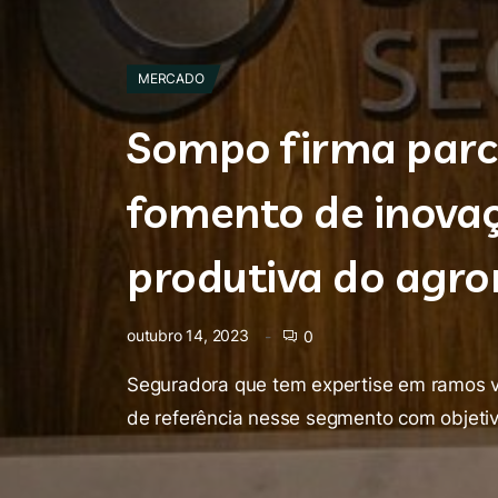
MERCADO
Sompo firma parc
fomento de inovaç
produtiva do agro
outubro 14, 2023
0
Seguradora que tem expertise em ramos v
de referência nesse segmento com objetiv