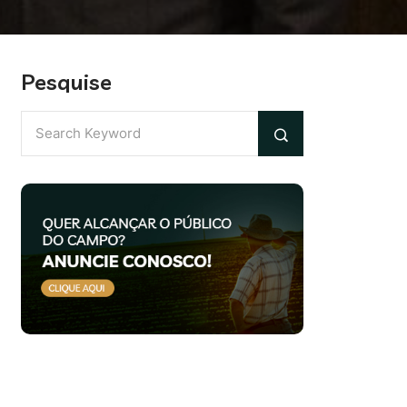
Pesquise