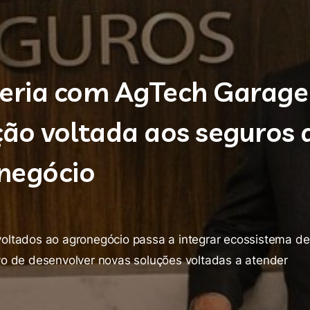
eria com AgTech Garage
ão voltada aos seguros 
negócio
oltados ao agronegócio passa a integrar ecossistema de
o de desenvolver novas soluções voltadas a atender