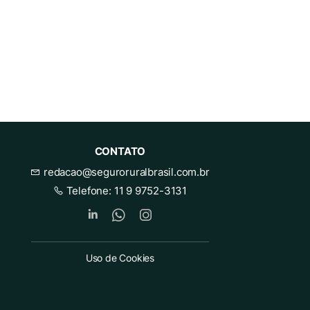
CONTATO
redacao@seguroruralbrasil.com.br
Telefone:
11 9 9752-3131
Uso de Cookies