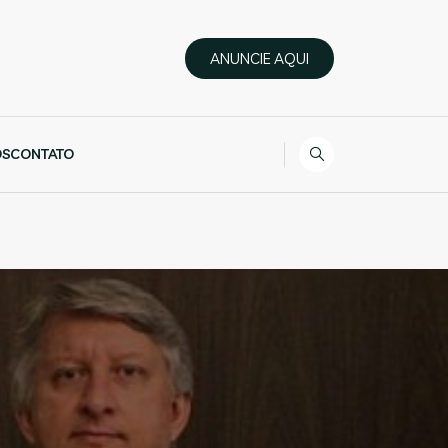
ANUNCIE AQUI
ÓS
CONTATO