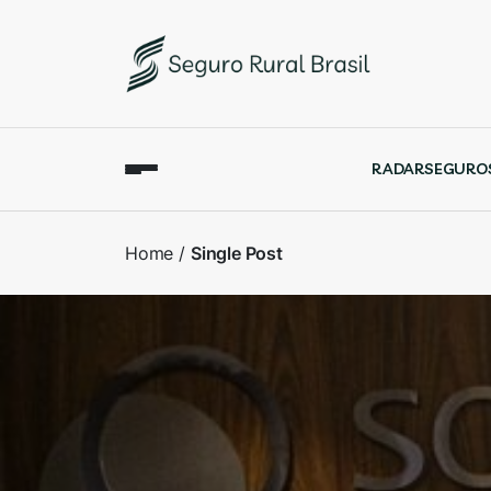
RADAR
SEGURO
Home
Single Post