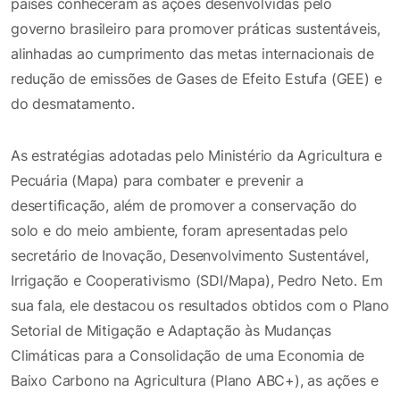
países conheceram as ações desenvolvidas pelo
governo brasileiro para promover práticas sustentáveis,
alinhadas ao cumprimento das metas internacionais de
redução de emissões de Gases de Efeito Estufa (GEE) e
do desmatamento.
As estratégias adotadas pelo Ministério da Agricultura e
Pecuária (Mapa) para combater e prevenir a
desertificação, além de promover a conservação do
solo e do meio ambiente, foram apresentadas pelo
secretário de Inovação, Desenvolvimento Sustentável,
Irrigação e Cooperativismo (SDI/Mapa), Pedro Neto. Em
sua fala, ele destacou os resultados obtidos com o Plano
Setorial de Mitigação e Adaptação às Mudanças
Climáticas para a Consolidação de uma Economia de
Baixo Carbono na Agricultura (Plano ABC+), as ações e