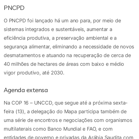
PNCPD
O PNCPD foi lançado há um ano para, por meio de
sistemas integrados e sustentáveis, aumentar a
eficiência produtiva, a preservação ambiental e a
segurança alimentar, eliminando a necessidade de novos
desmatamentos e atuando na recuperação de cerca de
40 milhões de hectares de áreas com baixo e médio
vigor produtivo, até 2030.
Agenda extensa
Na COP 16 – UNCCD, que segue até a próxima sexta-
feira (13), a delegação do Mapa participa também de
uma série de encontros e negociações com organismos
multilaterais como Banco Mundial e FAO, e com
entidades de governo e privadas da Arábia Saudita com