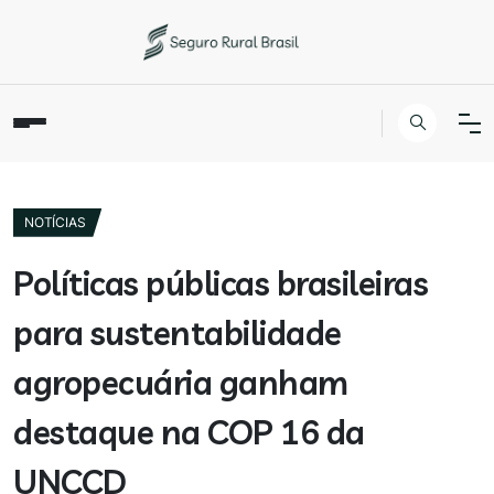
NOTÍCIAS
Políticas públicas brasileiras
para sustentabilidade
agropecuária ganham
destaque na COP 16 da
UNCCD