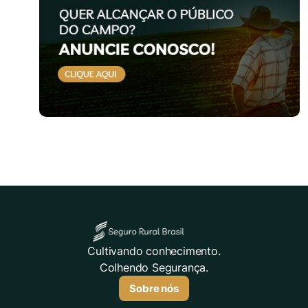
Cultivando conhecimento.
Colhendo Segurança.
Sobre nós