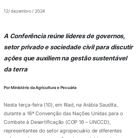
12/ dezembro / 2024
A Conferência reúne líderes de governos,
setor privado e sociedade civil para discutir
ações que auxiliem na gestão sustentável
da terra
Por Ministério da Agricultura e Pecuária
Nesta terça-feira (10), em Riad, na Arábia Saudita,
durante a 16ª Convenção das Nações Unidas para o
Combate à Desertificação (COP 16 – UNCCD),
representantes do setor agropecuário de diferentes