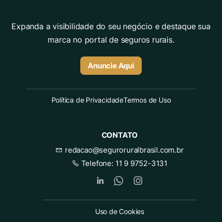
Expanda a visibilidade do seu negócio e destaque sua
marca no portal de seguros rurais.
Anuncie Aqui
Política de Privacidade
Termos de Uso
CONTATO
redacao@seguroruralbrasil.com.br
Telefone:
11 9 9752-3131
Uso de Cookies