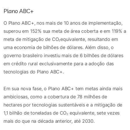
Plano ABC+
O Plano ABC+, nos mais de 10 anos de implementação,
superou em 152% sua meta de área coberta e em 119% a
meta de mitigação de CO₂equivalente, resultando em
uma economia de bilhões de dólares. Além disso, o
governo brasileiro investiu mais de 6 bilhões de dólares
em crédito rural exclusivamente para a adoção das
tecnologias do Plano ABC+.
Em sua nova fase, o Plano ABC+ tem metas ainda mais
ambiciosas, como a cobertura de 78 milhões de
hectares por tecnologias sustentáveis e a mitigação de
1,1 bilhão de toneladas de CO₂ equivalente, sete vezes
mais do que na década anterior, até 2030.