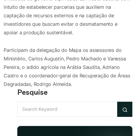
intuito de estabelecer parcerias que auxiliem na
captação de recursos externos e na captação de
investidores que buscam evitar o desmatamento e
apoiar a produção sustentável.
Participam da delegação do Mapa os assessores do
Ministério, Carlos Augustin, Pedro Machado e Vanessa
Pereira, o adido agrícola na Arábia Saudita, Adriano
Castro e o coordenador-geral de Recuperação de Áreas
Degradadas, Rodrigo Almeida.
Pesquise