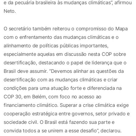
e da pecuária brasileira às mudanças climáticas”, afirmou
Neto.
O secretário também reiterou o compromisso do Mapa
com o enfrentamento das mudanças climáticas e o
alinhamento de políticas públicas importantes,
especialmente aquelas em discussão nesta COP sobre
desertificação, destacando o papel de liderança que o
Brasil deve assumir. “Devemos alinhar as questões da
desertificação com as mudanças climáticas e criar
condições para uma atuação forte e diferenciada na
COP 30, em Belém, com foco no acesso ao
financiamento climático. Superar a crise climática exige
cooperação estratégica entre governos, setor privado e
sociedade civil. O Brasil está fazendo sua parte e
convida todos a se unirem a esse desafio”, declarou.