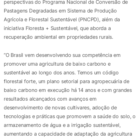
perspectivas do Programa Nacional de Conversão de
Pastagens Degradadas em Sistema de Produção
Agrícola e Florestal Sustentável (PNCPD), além da
iniciativa Floresta + Sustentável, que aborda a
recuperação ambiental em propriedades rurais.
“O Brasil vem desenvolvendo sua competência em
promover uma agricultura de baixo carbono e
sustentável ao longo dos anos. Temos um código
florestal forte, um plano setorial para agropecuária de
baixo carbono em execução há 14 anos e com grandes
resultados alcançados com avanços em
desenvolvimento de novas cultivares, adoção de
tecnologias e práticas que promovem a saúde do solo, o
armazenamento de água e a irrigação sustentável,
aumentando a capacidade de adaptação da agricultura