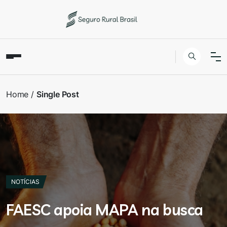
Home
Single Post
NOTÍCIAS
FAESC apoia MAPA na busca