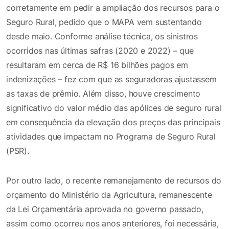
corretamente em pedir a ampliação dos recursos para o
Seguro Rural, pedido que o MAPA vem sustentando
desde maio. Conforme análise técnica, os sinistros
ocorridos nas últimas safras (2020 e 2022) – que
resultaram em cerca de R$ 16 bilhões pagos em
indenizações – fez com que as seguradoras ajustassem
as taxas de prêmio. Além disso, houve crescimento
significativo do valor médio das apólices de seguro rural
em consequência da elevação dos preços das principais
atividades que impactam no Programa de Seguro Rural
(PSR).
Por outro lado, o recente remanejamento de recursos do
orçamento do Ministério da Agricultura, remanescente
da Lei Orçamentária aprovada no governo passado,
assim como ocorreu nos anos anteriores, foi necessária,