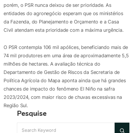
porém, o PSR nunca deixou de ser prioridade. As
entidades do agronegócio esperam que os ministérios
da Fazenda, do Planejamento e Orçamento e a Casa
Civil atendam esta prioridade com a máxima urgência.
O PSR contempla 106 mil apólices, beneficiando mais de
74 mil produtores em uma área de aproximadamente 5,5
milhões de hectares. A avaliação técnica do
Departamento de Gestão de Riscos da Secretaria de
Política Agrícola do Mapa aponta ainda que há grandes
chances de impacto do fenômeno El Niño na safra
2023/2024, com maior risco de chuvas excessivas na
Região Sul.
Pesquise