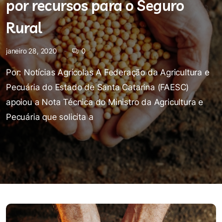
por recursos para o Seguro
Rural
janeiro 28, 2020
0
Por: Notícias Agrícolas A Federação da Agricultura e
Pecuária do Estado de Santa Catarina (FAESC)
apoiou a Nota Técnica do Ministro da Agricultura e
Pecuária que solicita a