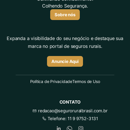
Colhendo Segurança.
Sobre nós
Expanda a visibilidade do seu negócio e destaque sua
marca no portal de seguros rurais.
Anuncie Aqui
Política de Privacidade
Termos de Uso
CONTATO
redacao@seguroruralbrasil.com.br
Telefone:
11 9 9752-3131