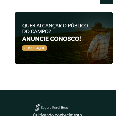
Cultivando conhecimento.