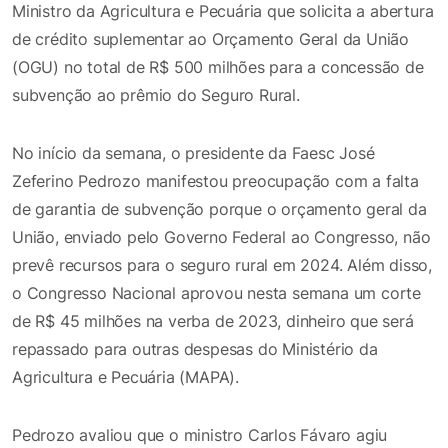
Ministro da Agricultura e Pecuária que solicita a abertura
de crédito suplementar ao Orçamento Geral da União
(OGU) no total de R$ 500 milhões para a concessão de
subvenção ao prêmio do Seguro Rural.
No início da semana, o presidente da Faesc José
Zeferino Pedrozo manifestou preocupação com a falta
de garantia de subvenção porque o orçamento geral da
União, enviado pelo Governo Federal ao Congresso, não
prevê recursos para o seguro rural em 2024. Além disso,
o Congresso Nacional aprovou nesta semana um corte
de R$ 45 milhões na verba de 2023, dinheiro que será
repassado para outras despesas do Ministério da
Agricultura e Pecuária (MAPA).
Pedrozo avaliou que o ministro Carlos Fávaro agiu