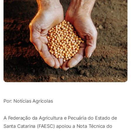
Por: Notícias Agrícolas
A Federação da Agricultura e Pecuária do Estado de
Santa Catarina (FAESC) apoiou a Nota Técnica do