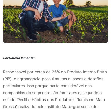
Por
Valéria Pimenta
*
Responsável por cerca de 25% do Produto Interno Bruto
(PIB), o agronegócio possui muitas nuances e desafios
particulares. Isso porque parte considerável das
companhias do segmento são familiares e, segundo o
estudo ‘Perfil e Hábitos dos Produtores Rurais em Mato
Grosso’, realizado pelo Instituto Mato-grossense de