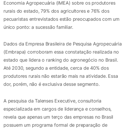
Economia Agropecuária (IMEA) sobre os produtores
rurais do estado, 79% dos agricultores e 76% dos
pecuaristas entrevistados estão preocupados com um
único ponto: a sucessão familiar.
Dados da Empresa Brasileira de Pesquisa Agropecuária
(Embrapa) corroboram essa constatação realizada no
estado que lidera o ranking do agronegócio no Brasil.
Até 2030, segundo a entidade, cerca de 40% dos
produtores rurais não estarão mais na atividade. Essa
dor, porém, não é exclusiva desse segmento.
A pesquisa da Talenses Executive, consultoria
especializada em cargos de liderança e conselhos,
revela que apenas um terço das empresas no Brasil
possuem um programa formal de preparação de