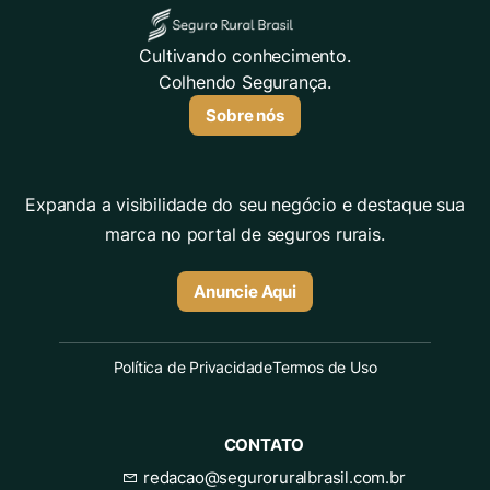
Cultivando conhecimento.
Colhendo Segurança.
Sobre nós
Expanda a visibilidade do seu negócio e destaque sua
marca no portal de seguros rurais.
Anuncie Aqui
Política de Privacidade
Termos de Uso
CONTATO
redacao@seguroruralbrasil.com.br