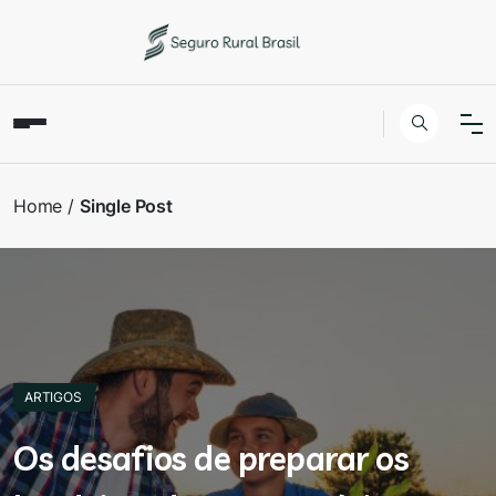
Home
Single Post
ARTIGOS
Os desafios de preparar os