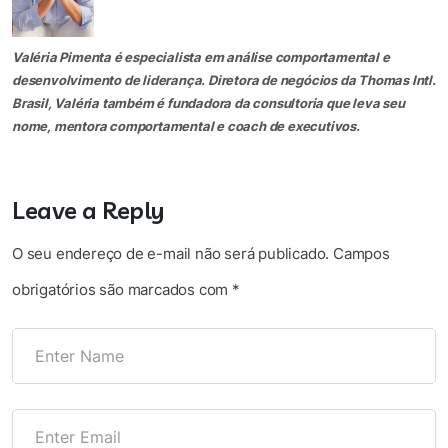
Valéria Pimenta é especialista em análise comportamental e
desenvolvimento de liderança. Diretora de negócios da Thomas Intl.
Brasil, Valéria também é fundadora da consultoria que leva seu
nome, mentora comportamental e coach de executivos.
Leave a Reply
O seu endereço de e-mail não será publicado.
Campos
obrigatórios são marcados com
*