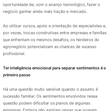
oportunidade de, com o avanço tecnológico, fazer o
negócio ganhar ainda mais tração e mercado.
Ao utilizar cursos, apoio e orientação de especialistas e,
por vezes, trocas construtivas entre empresas e famílias
que enfrentam os mesmos desafios, os herdeiros do
agronegócio potencializam as chances de sucesso
profissional.
Ter inteligência emocional para separar sentimentos é o
primeiro passo
Há uma questão muito sensível quando o assunto é
sucessão familiar. Os sentimentos envolvidos nessa
questão podem dificultar os planos de algumas
empresas. Embora não existam regras que possam