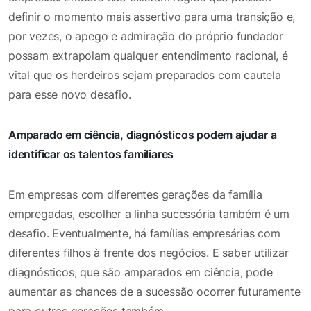
definir o momento mais assertivo para uma transição e,
por vezes, o apego e admiração do próprio fundador
possam extrapolam qualquer entendimento racional, é
vital que os herdeiros sejam preparados com cautela
para esse novo desafio.
Amparado em ciência, diagnósticos podem ajudar a
identificar os talentos familiares
Em empresas com diferentes gerações da família
empregadas, escolher a linha sucessória também é um
desafio. Eventualmente, há famílias empresárias com
diferentes filhos à frente dos negócios. E saber utilizar
diagnósticos, que são amparados em ciência, pode
aumentar as chances de a sucessão ocorrer futuramente
para outras gerações também.