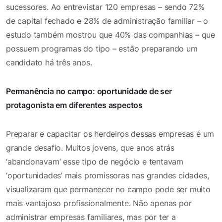
sucessores. Ao entrevistar 120 empresas – sendo 72%
de capital fechado e 28% de administração familiar – o
estudo também mostrou que 40% das companhias – que
possuem programas do tipo – estão preparando um
candidato há três anos.
Permanência no campo: oportunidade de ser
protagonista em diferentes aspectos
Preparar e capacitar os herdeiros dessas empresas é um
grande desafio. Muitos jovens, que anos atrás
‘abandonavam’ esse tipo de negócio e tentavam
‘oportunidades’ mais promissoras nas grandes cidades,
visualizaram que permanecer no campo pode ser muito
mais vantajoso profissionalmente. Não apenas por
administrar empresas familiares, mas por ter a