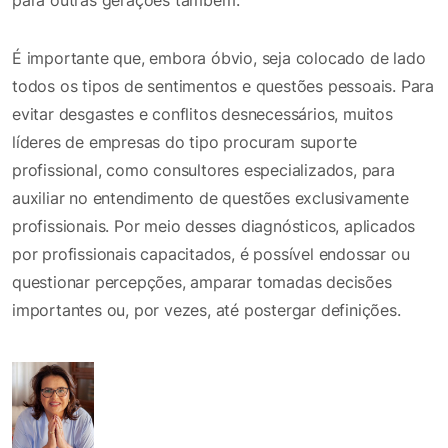
É importante que, embora óbvio, seja colocado de lado
todos os tipos de sentimentos e questões pessoais. Para
evitar desgastes e conflitos desnecessários, muitos
líderes de empresas do tipo procuram suporte
profissional, como consultores especializados, para
auxiliar no entendimento de questões exclusivamente
profissionais. Por meio desses diagnósticos, aplicados
por profissionais capacitados, é possível endossar ou
questionar percepções, amparar tomadas decisões
importantes ou, por vezes, até postergar definições.