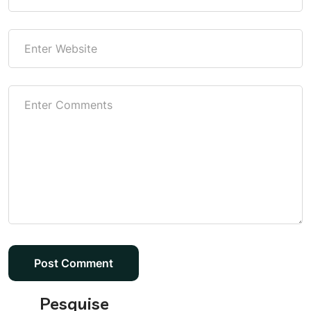
Pesquise