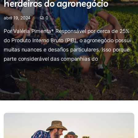
herdeiros do agronegócio
abril 19, 2024
0
Por Valéria Pimenta* Responsável por cerca de 25%
do Produto Interno Bruto (PIB), o agronegócio possui
muitas nuances e desafios particulares. Isso porque
parte considerável das companhias do