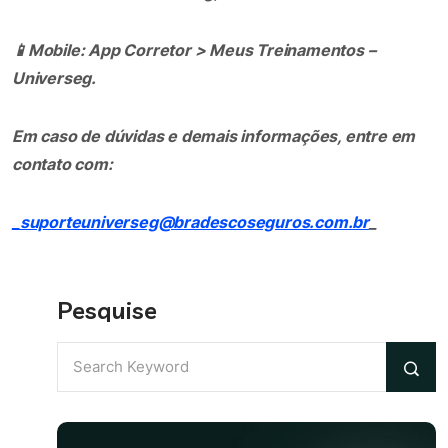
📱
Mobile: App Corretor > Meus Treinamentos –
Universeg.
Em caso de dúvidas e demais informações, entre em
contato com:
_suporteuniverseg@bradescoseguros.com.br
_
Pesquise