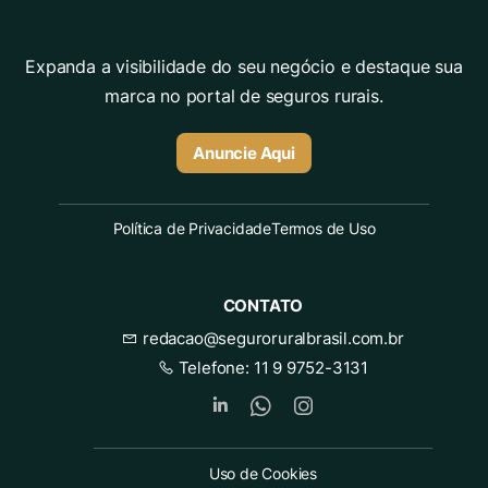
Expanda a visibilidade do seu negócio e destaque sua
marca no portal de seguros rurais.
Anuncie Aqui
Política de Privacidade
Termos de Uso
CONTATO
redacao@seguroruralbrasil.com.br
Telefone:
11 9 9752-3131
Uso de Cookies