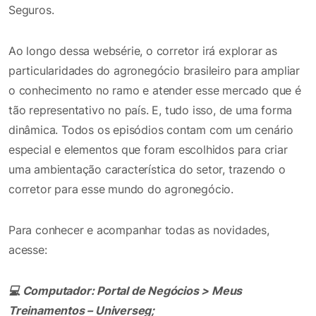
Seguros.
Ao longo dessa websérie, o corretor irá explorar as
particularidades do agronegócio brasileiro para ampliar
o conhecimento no ramo e atender esse mercado que é
tão representativo no país. E, tudo isso, de uma forma
dinâmica. Todos os episódios contam com um cenário
especial e elementos que foram escolhidos para criar
uma ambientação característica do setor, trazendo o
corretor para esse mundo do agronegócio.
Para conhecer e acompanhar todas as novidades,
acesse:
💻
Computador: Portal de Negócios > Meus
Treinamentos – Universeg;