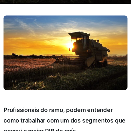
Profissionais do ramo, podem entender
como trabalhar com um dos segmentos que
possui o maior PIB do país