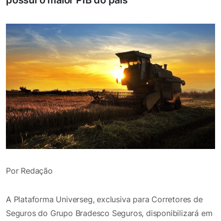
Por Redação
A Plataforma Universeg, exclusiva para Corretores de
Seguros do Grupo Bradesco Seguros, disponibilizará em