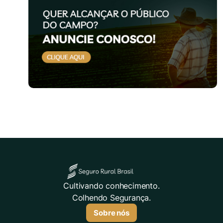
Cultivando conhecimento.
Colhendo Segurança.
Sobre nós