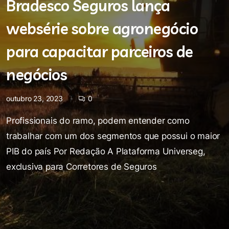
Bradesco Seguros lança
websérie sobre agronegócio
para capacitar parceiros de
negócios
outubro 23, 2023
0
Profissionais do ramo, podem entender como
trabalhar com um dos segmentos que possui o maior
PIB do país Por Redação A Plataforma Universeg,
exclusiva para Corretores de Seguros