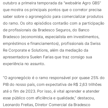
outubro a primeira temporada da “websérie Agro GBS”
que mostra os principais pontos que o corretor precisa
saber sobre o agronegócio para comercializar produtos
do ramo. Os oito episódios contarão com a participação
de profissionais da Bradesco Seguros, do Banco
Bradesco (economista, especialista em investimentos,
empréstimos e financiamentos), profissionais da Swiss
Re Corporate e Solutions, além da mediação da
apresentadora Suelen Farias que traz consigo sua
experiência no assunto.
“O agronegócio é o ramo responsável por quase 25% do
PIB do nosso país, com expectativa de R$ 2,63 trilhões
até o fim de 2023. Por isso, é vital aprender e atender
esse público com eficiência e qualidade,” destacou,
Leonardo Freitas, Diretor Comercial da Bradesco