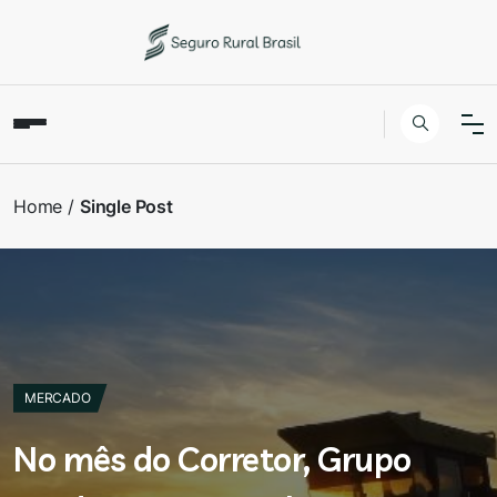
Home
Single Post
MERCADO
No mês do Corretor, Grupo