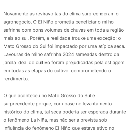
Novamente as reviravoltas do clima surpreenderam o
agronegócio. O El Niño prometia beneficiar o milho
safrinha com bons volumes de chuvas em toda a região
mais ao sul. Porém, a realidade trouxe uma exceção: o
Mato Grosso do Sul foi impactado por uma atípica seca.
Lavouras de milho safrinha 2024 semeadas dentro da
janela ideal de cultivo foram prejudicadas pela estiagem
em todas as etapas do cultivo, comprometendo o
rendimento.
O que aconteceu no Mato Grosso do Sul é
surpreendente porque, com base no levantamento
histórico do clima, tal seca poderia ser esperada durante
o fenômeno La Niña, mas não seria prevista sob
influência do fenômeno El Niño que estava ativo no