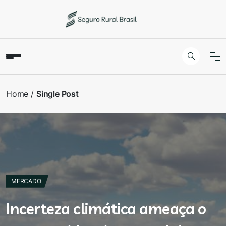
Home
Single Post
MERCADO
Incerteza climática ameaça o