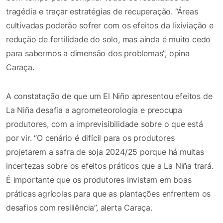
tragédia e traçar estratégias de recuperação. “Áreas
cultivadas poderão sofrer com os efeitos da lixiviação e
redução de fertilidade do solo, mas ainda é muito cedo
para sabermos a dimensão dos problemas”, opina
Caraça.
A constatação de que um El Niño apresentou efeitos de
La Niña desafia a agrometeorologia e preocupa
produtores, com a imprevisibilidade sobre o que está
por vir. “O cenário é difícil para os produtores
projetarem a safra de soja 2024/25 porque há muitas
incertezas sobre os efeitos práticos que a La Niña trará.
É importante que os produtores invistam em boas
práticas agrícolas para que as plantações enfrentem os
desafios com resiliência”, alerta Caraça.