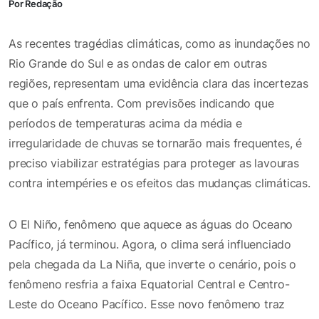
Por Redação
As recentes tragédias climáticas, como as inundações no
Rio Grande do Sul e as ondas de calor em outras
regiões, representam uma evidência clara das incertezas
que o país enfrenta. Com previsões indicando que
períodos de temperaturas acima da média e
irregularidade de chuvas se tornarão mais frequentes, é
preciso viabilizar estratégias para proteger as lavouras
contra intempéries e os efeitos das mudanças climáticas.
O El Niño, fenômeno que aquece as águas do Oceano
Pacífico, já terminou. Agora, o clima será influenciado
pela chegada da La Niña, que inverte o cenário, pois o
fenômeno resfria a faixa Equatorial Central e Centro-
Leste do Oceano Pacífico. Esse novo fenômeno traz