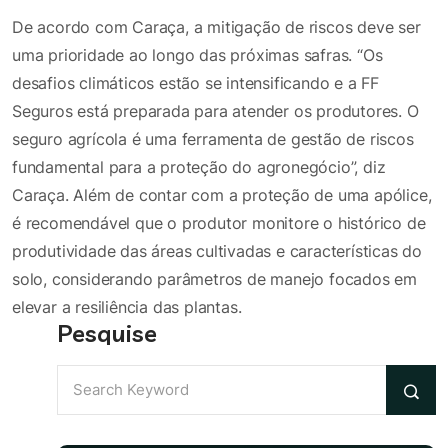
De acordo com Caraça, a mitigação de riscos deve ser
uma prioridade ao longo das próximas safras. “Os
desafios climáticos estão se intensificando e a FF
Seguros está preparada para atender os produtores. O
seguro agrícola é uma ferramenta de gestão de riscos
fundamental para a proteção do agronegócio”, diz
Caraça. Além de contar com a proteção de uma apólice,
é recomendável que o produtor monitore o histórico de
produtividade das áreas cultivadas e características do
solo, considerando parâmetros de manejo focados em
elevar a resiliência das plantas.
Pesquise