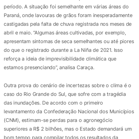
período. A situação foi semelhante em várias áreas do
Paraná, onde lavouras de grãos foram inesperadamente
castigadas pela falta de chuva registrada nos meses de
abril e maio. “Algumas áreas cultivadas, por exemplo,
apresentam sintomas de seca semelhantes ou até piores
do que o registrado durante a La Niña de 2021. Isso
reforça a ideia de imprevisibilidade climática que
estamos presenciando”, analisa Caraça.
Outra prova do cenário de incertezas sobre o clima é o
caso do Rio Grande do Sul, que sofre com a tragédia
das inundações. De acordo com o primeiro
levantamento da Confederação Nacional dos Municípios
(CNM), estimam-se perdas para o agronegócio
superiores a R$ 2 bilhões, mas o Estado demandará um
bom tempo para compilar todos os resultados da