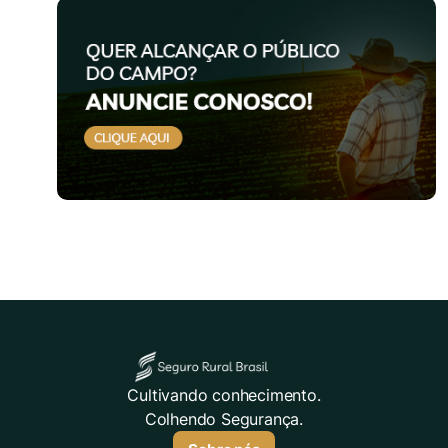
Cultivando conhecimento.
Colhendo Segurança.