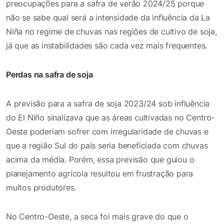
preocupações para a safra de verão 2024/25 porque
não se sabe qual será a intensidade da influência da La
Niña no regime de chuvas nas regiões de cultivo de soja,
já que as instabilidades são cada vez mais frequentes.
Perdas na safra de soja
A previsão para a safra de soja 2023/24 sob influência
do El Niño sinalizava que as áreas cultivadas no Centro-
Oeste poderiam sofrer com irregularidade de chuvas e
que a região Sul do país seria beneficiada com chuvas
acima da média. Porém, essa previsão que guiou o
planejamento agrícola resultou em frustração para
muitos produtores.
No Centro-Oeste, a seca foi mais grave do que o