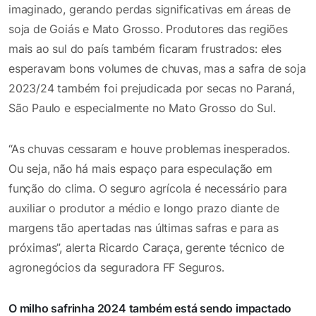
imaginado, gerando perdas significativas em áreas de
soja de Goiás e Mato Grosso. Produtores das regiões
mais ao sul do país também ficaram frustrados: eles
esperavam bons volumes de chuvas, mas a safra de soja
2023/24 também foi prejudicada por secas no Paraná,
São Paulo e especialmente no Mato Grosso do Sul.
“As chuvas cessaram e houve problemas inesperados.
Ou seja, não há mais espaço para especulação em
função do clima. O seguro agrícola é necessário para
auxiliar o produtor a médio e longo prazo diante de
margens tão apertadas nas últimas safras e para as
próximas”, alerta Ricardo Caraça, gerente técnico de
agronegócios da seguradora FF Seguros.
O milho safrinha 2024 também está sendo impactado