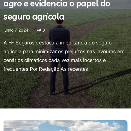
agro e evidencia o papel do
seguro agrícola
junho 7, 2024
0
A FF Seguros destaca a importância do seguro
agrícola para minimizar os prejuízos nas lavouras em
cenários climáticos cada vez mais incertos e
frequentes Por Redação As recentes