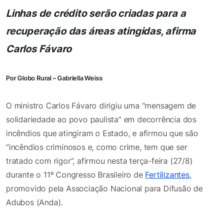
Linhas de crédito serão criadas para a
recuperação das áreas atingidas, afirma
Carlos Fávaro
Por Globo Rural – Gabriella Weiss
O ministro Carlos Fávaro dirigiu uma “mensagem de
solidariedade ao povo paulista” em decorrência dos
incêndios que atingiram o Estado, e afirmou que são
“incêndios criminosos e, como crime, tem que ser
tratado com rigor”, afirmou nesta terça-feira (27/8)
durante o 11º Congresso Brasileiro de
Fertilizantes
,
promovido pela Associação Nacional para Difusão de
Adubos (Anda).