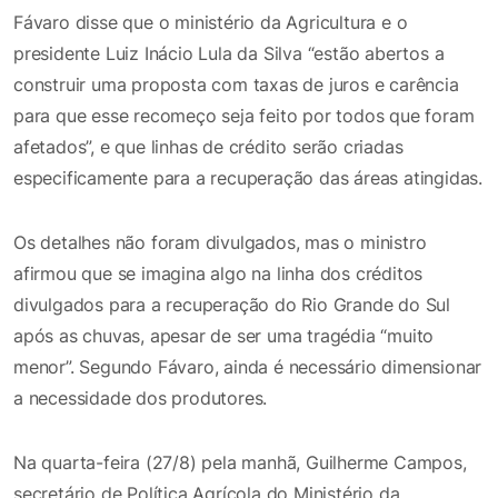
Fávaro disse que o ministério da Agricultura e o
presidente Luiz Inácio Lula da Silva “estão abertos a
construir uma proposta com taxas de juros e carência
para que esse recomeço seja feito por todos que foram
afetados”, e que linhas de crédito serão criadas
especificamente para a recuperação das áreas atingidas.
Os detalhes não foram divulgados, mas o ministro
afirmou que se imagina algo na linha dos créditos
divulgados para a recuperação do Rio Grande do Sul
após as chuvas, apesar de ser uma tragédia “muito
menor”. Segundo Fávaro, ainda é necessário dimensionar
a necessidade dos produtores.
Na quarta-feira (27/8) pela manhã, Guilherme Campos,
secretário de Política Agrícola do Ministério da