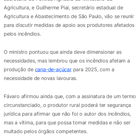
Agricultura, e Guilherme Piai, secretário estadual de
Agricultura e Abastecimento de São Paulo, vão se reunir
para discutir medidas de apoio aos produtores afetados
pelos incêndios.
O ministro pontuou que ainda deve dimensionar as
necessidades, mas lembrou que os incêndios afetam a
produção de
cana-de-açúcar
para 2025, com a
necessidade de novas lavouras.
Fávaro afirmou ainda que, com a assinatura de um termo
circunstanciado, o produtor rural poderá ter segurança
jurídica para afirmar que não foi o autor dos incêndios,
mas a vítima, para que possa tomar medidas e não ser
multado pelos órgãos competentes.