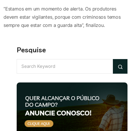
“Estamos em um momento de alerta. Os produtores
devem estar vigilantes, porque com criminosos temos
sempre que estar com a guarda alta”, finalizou.
Pesquise