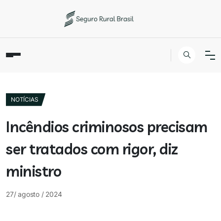
NOTÍCIAS
Incêndios criminosos precisam
ser tratados com rigor, diz
ministro
27/ agosto / 2024