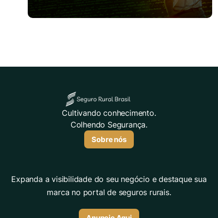
Cultivando conhecimento.
Colhendo Segurança.
Sobre nós
Expanda a visibilidade do seu negócio e destaque sua
marca no portal de seguros rurais.
Anuncie Aqui