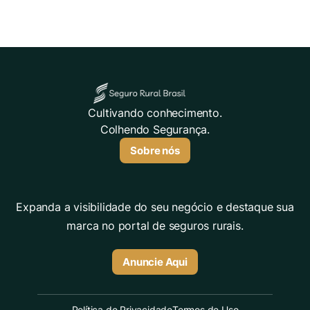
Cultivando conhecimento.
Colhendo Segurança.
Sobre nós
Expanda a visibilidade do seu negócio e destaque sua
marca no portal de seguros rurais.
Anuncie Aqui
Política de Privacidade
Termos de Uso