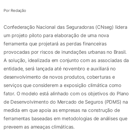
Por Redação
Confederação Nacional das Seguradoras (CNseg) lidera
um projeto piloto para elaboração de uma nova
ferramenta que projetará as perdas financeiras
provocadas por riscos de inundações urbanas no Brasil.
A solução, idealizada em conjunto com as associadas da
entidade, será lançada até novembro e auxiliará no
desenvolvimento de novos produtos, coberturas e
serviços que considerem a exposição climática como
fator. O modelo está alinhado com os objetivos do Plano
de Desenvolvimento do Mercado de Seguros (PDMS) na
medida em que apoia as empresas na construção de
ferramentas baseadas em metodologias de análises que
preveem as ameaças climáticas.