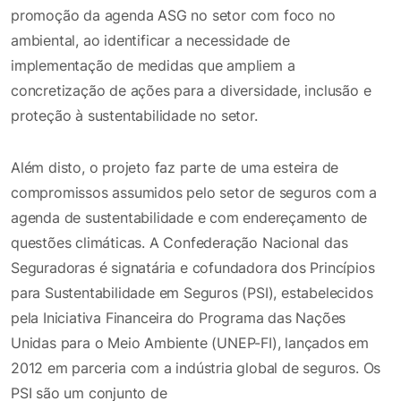
promoção da agenda ASG no setor com foco no
ambiental, ao identificar a necessidade de
implementação de medidas que ampliem a
concretização de ações para a diversidade, inclusão e
proteção à sustentabilidade no setor.
Além disto, o projeto faz parte de uma esteira de
compromissos assumidos pelo setor de seguros com a
agenda de sustentabilidade e com endereçamento de
questões climáticas. A Confederação Nacional das
Seguradoras é signatária e cofundadora dos Princípios
para Sustentabilidade em Seguros (PSI), estabelecidos
pela Iniciativa Financeira do Programa das Nações
Unidas para o Meio Ambiente (UNEP-FI), lançados em
2012 em parceria com a indústria global de seguros. Os
PSI são um conjunto de