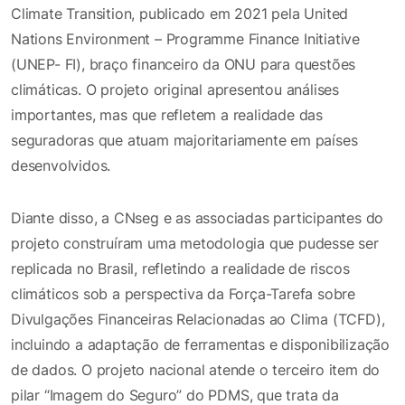
Climate Transition, publicado em 2021 pela United
Nations Environment – Programme Finance Initiative
(UNEP- FI), braço financeiro da ONU para questões
climáticas. O projeto original apresentou análises
importantes, mas que refletem a realidade das
seguradoras que atuam majoritariamente em países
desenvolvidos.
Diante disso, a CNseg e as associadas participantes do
projeto construíram uma metodologia que pudesse ser
replicada no Brasil, refletindo a realidade de riscos
climáticos sob a perspectiva da Força-Tarefa sobre
Divulgações Financeiras Relacionadas ao Clima (TCFD),
incluindo a adaptação de ferramentas e disponibilização
de dados. O projeto nacional atende o terceiro item do
pilar “Imagem do Seguro” do PDMS, que trata da