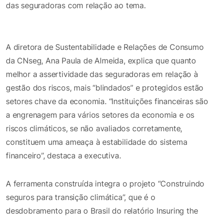
das seguradoras com relação ao tema.
A diretora de Sustentabilidade e Relações de Consumo
da CNseg, Ana Paula de Almeida, explica que quanto
melhor a assertividade das seguradoras em relação à
gestão dos riscos, mais “blindados” e protegidos estão
setores chave da economia. “Instituições financeiras são
a engrenagem para vários setores da economia e os
riscos climáticos, se não avaliados corretamente,
constituem uma ameaça à estabilidade do sistema
financeiro”, destaca a executiva.
A ferramenta construída integra o projeto “Construindo
seguros para transição climática”, que é o
desdobramento para o Brasil do relatório Insuring the