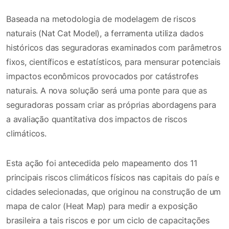
Baseada na metodologia de modelagem de riscos
naturais (Nat Cat Model), a ferramenta utiliza dados
históricos das seguradoras examinados com parâmetros
fixos, científicos e estatísticos, para mensurar potenciais
impactos econômicos provocados por catástrofes
naturais. A nova solução será uma ponte para que as
seguradoras possam criar as próprias abordagens para
a avaliação quantitativa dos impactos de riscos
climáticos.
Esta ação foi antecedida pelo mapeamento dos 11
principais riscos climáticos físicos nas capitais do país e
cidades selecionadas, que originou na construção de um
mapa de calor (Heat Map) para medir a exposição
brasileira a tais riscos e por um ciclo de capacitações