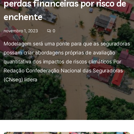
perdas financeiras por risco de
enchente
novembro 1, 2023
0
Modelagem será uma ponte para que as seguradoras
possam criar abordagens próprias de avaliação
quantitativa dos impactos de riscos climáticos Por
Redação Confederação Nacional das Seguradoras
(CNseg) lidera