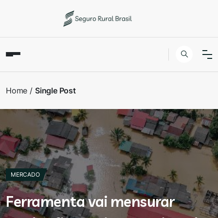
Home
Single Post
MERCADO
Ferramenta vai mensurar