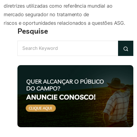
diretrizes utilizadas como referência mundial ao
mercado segurador no tratamento de
riscos e oportunidades relacionados a questões ASG.
Pesquise