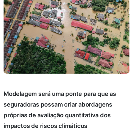
Modelagem será uma ponte para que as
seguradoras possam criar abordagens
próprias de avaliação quantitativa dos
impactos de riscos climáticos