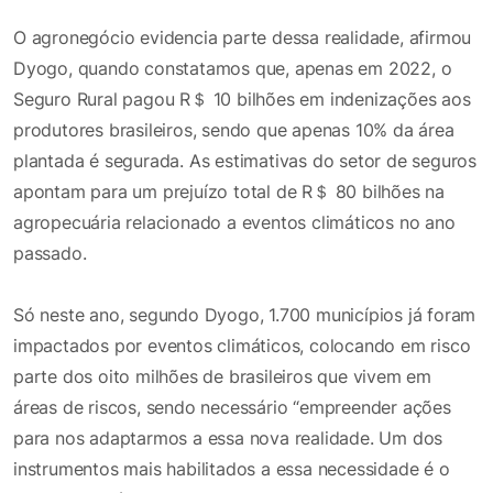
O agronegócio evidencia parte dessa realidade, afirmou
Dyogo, quando constatamos que, apenas em 2022, o
Seguro Rural pagou R＄ 10 bilhões em indenizações aos
produtores brasileiros, sendo que apenas 10% da área
plantada é segurada. As estimativas do setor de seguros
apontam para um prejuízo total de R＄ 80 bilhões na
agropecuária relacionado a eventos climáticos no ano
passado.
Só neste ano, segundo Dyogo, 1.700 municípios já foram
impactados por eventos climáticos, colocando em risco
parte dos oito milhões de brasileiros que vivem em
áreas de riscos, sendo necessário “empreender ações
para nos adaptarmos a essa nova realidade. Um dos
instrumentos mais habilitados a essa necessidade é o