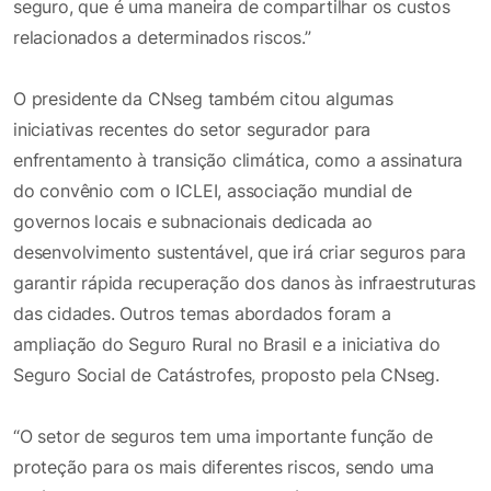
seguro, que é uma maneira de compartilhar os custos
relacionados a determinados riscos.”
O presidente da CNseg também citou algumas
iniciativas recentes do setor segurador para
enfrentamento à transição climática, como a assinatura
do convênio com o ICLEI, associação mundial de
governos locais e subnacionais dedicada ao
desenvolvimento sustentável, que irá criar seguros para
garantir rápida recuperação dos danos às infraestruturas
das cidades. Outros temas abordados foram a
ampliação do Seguro Rural no Brasil e a iniciativa do
Seguro Social de Catástrofes, proposto pela CNseg.
“O setor de seguros tem uma importante função de
proteção para os mais diferentes riscos, sendo uma