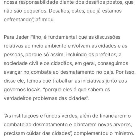
nossa responsabilidade diante dos desafios postos, que
não são pequenos. Desafios, estes, que já estamos
enfrentando”, afirmou.
Para Jader Filho, é fundamental que as discussões
relativas ao meio ambiente envolvam as cidades e as
pessoas, porque só assim, incluindo os prefeitos, a
sociedade civil e os cidadãos, em geral, conseguimos
avançar no combate ao desmatamento no país. Por isso,
disse ele, temos que trabalhar as iniciativas junto aos
governos locais, “porque eles é que sabem os
verdadeiros problemas das cidades”.
“As instituições e fundos verdes, além de financiarem o
combate ao desmatamento e plantarem novas arvores,
precisam cuidar das cidades”, complementou o ministro.