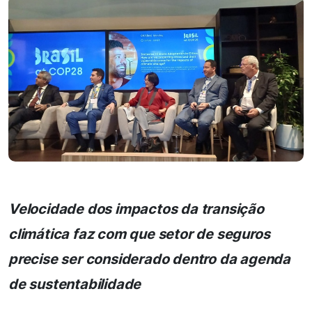
Velocidade dos impactos da transição
climática faz com que setor de seguros
precise ser considerado dentro da agenda
de sustentabilidade