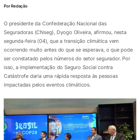
Por Redação
O presidente da Confederação Nacional das
Seguradoras (CNseg), Dyogo Oliveira, afirmou, nesta
segunda-feira (04), que a transição climática vem
ocorrendo muito antes do que se esperava, o que pode
ser constatado pelos números do setor segurador. Por
isso, a implementação do Seguro Social contra
Catástrofe daria uma rápida resposta às pessoas
impactadas pelos eventos climáticos.