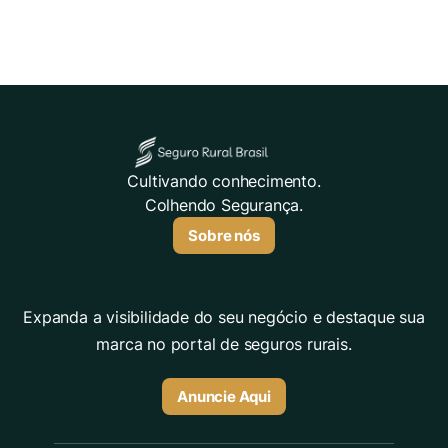
Cultivando conhecimento.
Colhendo Segurança.
Sobre nós
Expanda a visibilidade do seu negócio e destaque sua
marca no portal de seguros rurais.
Anuncie Aqui