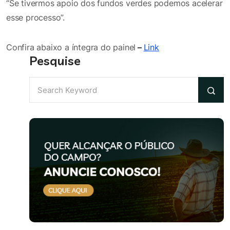
“Se tivermos apoio dos fundos verdes podemos acelerar
esse processo”.
Confira abaixo a íntegra do painel
–
Link
Pesquise