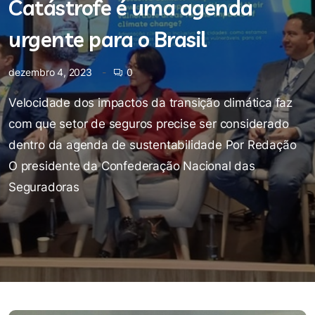
Catástrofe é uma agenda
urgente para o Brasil
dezembro 4, 2023
0
Velocidade dos impactos da transição climática faz
com que setor de seguros precise ser considerado
dentro da agenda de sustentabilidade Por Redação
O presidente da Confederação Nacional das
Seguradoras