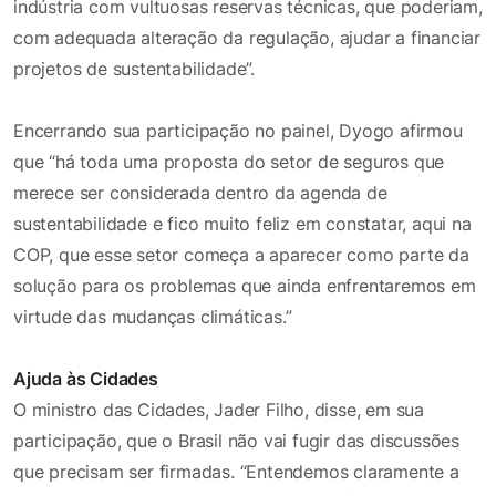
indústria com vultuosas reservas técnicas, que poderiam,
com adequada alteração da regulação, ajudar a financiar
projetos de sustentabilidade”.
Encerrando sua participação no painel, Dyogo afirmou
que “há toda uma proposta do setor de seguros que
merece ser considerada dentro da agenda de
sustentabilidade e fico muito feliz em constatar, aqui na
COP, que esse setor começa a aparecer como parte da
solução para os problemas que ainda enfrentaremos em
virtude das mudanças climáticas.”
Ajuda às Cidades
O ministro das Cidades, Jader Filho, disse, em sua
participação, que o Brasil não vai fugir das discussões
que precisam ser firmadas. “Entendemos claramente a