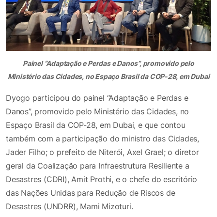
Painel “Adaptação e Perdas e Danos”, promovido pelo
Ministério das Cidades, no Espaço Brasil da COP-28, em Dubai
Dyogo participou do painel “Adaptação e Perdas e
Danos”, promovido pelo Ministério das Cidades, no
Espaço Brasil da COP-28, em Dubai, e que contou
também com a participação do ministro das Cidades,
Jader Filho; o prefeito de Niterói, Axel Grael; o diretor
geral da Coalização para Infraestrutura Resiliente a
Desastres (CDRI), Amit Prothi, e o chefe do escritório
das Nações Unidas para Redução de Riscos de
Desastres (UNDRR), Mami Mizoturi.