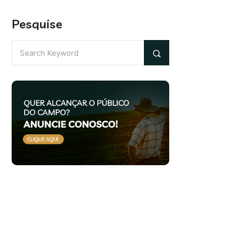
Pesquise