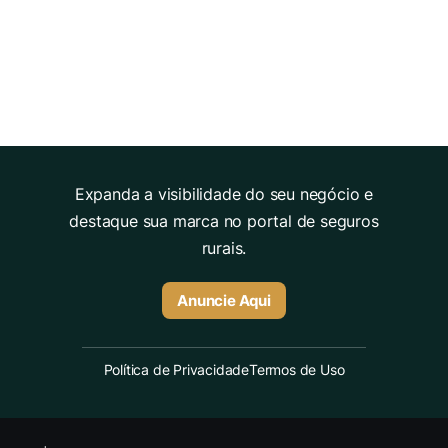
Expanda a visibilidade do seu negócio e
destaque sua marca no portal de seguros
rurais.
Anuncie Aqui
Política de Privacidade
Termos de Uso