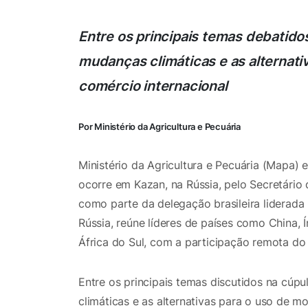
Entre os principais temas debatido
mudanças climáticas e as alternati
comércio internacional
Por Ministério da Agricultura e Pecuária
Ministério da Agricultura e Pecuária (Mapa)
ocorre em Kazan, na Rússia, pelo Secretário 
como parte da delegação brasileira liderada 
Rússia, reúne líderes de países como China, Í
África do Sul, com a participação remota do P
Entre os principais temas discutidos na cúp
climáticas e as alternativas para o uso de mo