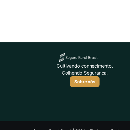
Cultivando conhecimento.
Colhendo Segurança.
Sobre nós