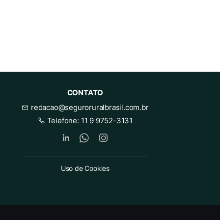
CONTATO
redacao@seguroruralbrasil.com.br
Telefone:
11 9 9752-3131
Uso de Cookies