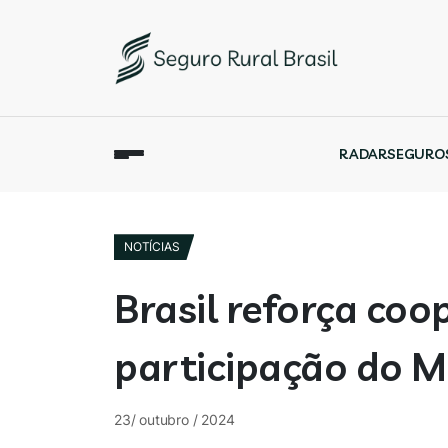
RADAR
SEGURO
NOTÍCIAS
Brasil reforça co
participação do 
23/ outubro / 2024