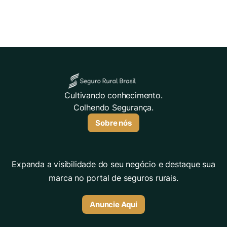
Cultivando conhecimento.
Colhendo Segurança.
Sobre nós
Expanda a visibilidade do seu negócio e destaque sua
marca no portal de seguros rurais.
Anuncie Aqui