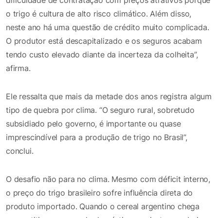
o trigo é cultura de alto risco climático. Além disso,
neste ano há uma questão de crédito muito complicada.
O produtor está descapitalizado e os seguros acabam
tendo custo elevado diante da incerteza da colheita”,
afirma.
Ele ressalta que mais da metade dos anos registra algum
tipo de quebra por clima. “O seguro rural, sobretudo
subsidiado pelo governo, é importante ou quase
imprescindível para a produção de trigo no Brasil”,
conclui.
O desafio não para no clima. Mesmo com déficit interno,
o preço do trigo brasileiro sofre influência direta do
produto importado. Quando o cereal argentino chega