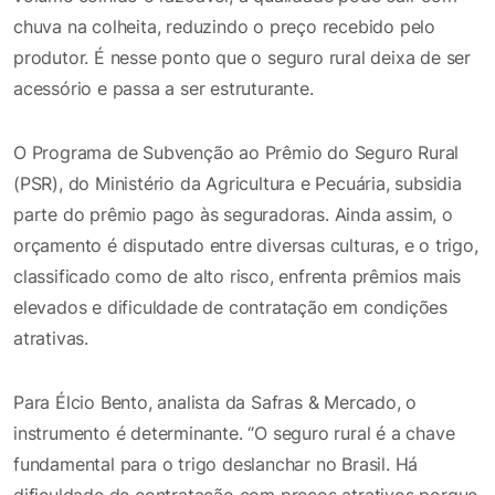
chuva na colheita, reduzindo o preço recebido pelo
produtor. É nesse ponto que o seguro rural deixa de ser
acessório e passa a ser estruturante.
O Programa de Subvenção ao Prêmio do Seguro Rural
(PSR), do Ministério da Agricultura e Pecuária, subsidia
parte do prêmio pago às seguradoras. Ainda assim, o
orçamento é disputado entre diversas culturas, e o trigo,
classificado como de alto risco, enfrenta prêmios mais
elevados e dificuldade de contratação em condições
atrativas.
Para Élcio Bento, analista da Safras & Mercado, o
instrumento é determinante. “O seguro rural é a chave
fundamental para o trigo deslanchar no Brasil. Há
dificuldade de contratação com preços atrativos porque