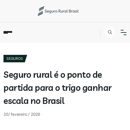
SEGUROS
Seguro rural é o ponto de
partida para o trigo ganhar
escala no Brasil
20/ fevereiro / 2026