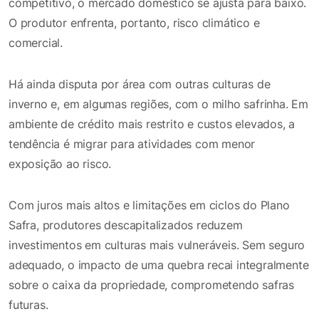
competitivo, o mercado doméstico se ajusta para baixo.
O produtor enfrenta, portanto, risco climático e
comercial.
Há ainda disputa por área com outras culturas de
inverno e, em algumas regiões, com o milho safrinha. Em
ambiente de crédito mais restrito e custos elevados, a
tendência é migrar para atividades com menor
exposição ao risco.
Com juros mais altos e limitações em ciclos do Plano
Safra, produtores descapitalizados reduzem
investimentos em culturas mais vulneráveis. Sem seguro
adequado, o impacto de uma quebra recai integralmente
sobre o caixa da propriedade, comprometendo safras
futuras.