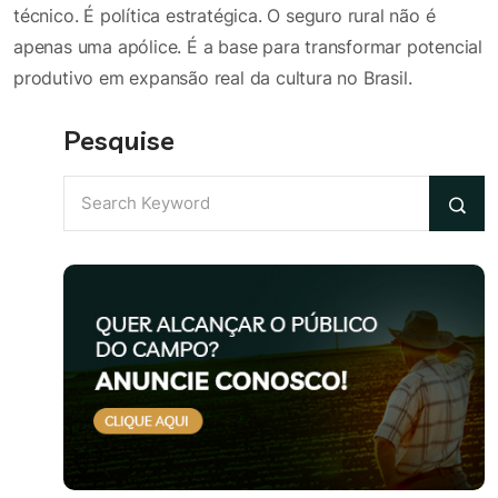
técnico. É política estratégica. O seguro rural não é
apenas uma apólice. É a base para transformar potencial
produtivo em expansão real da cultura no Brasil.
Pesquise