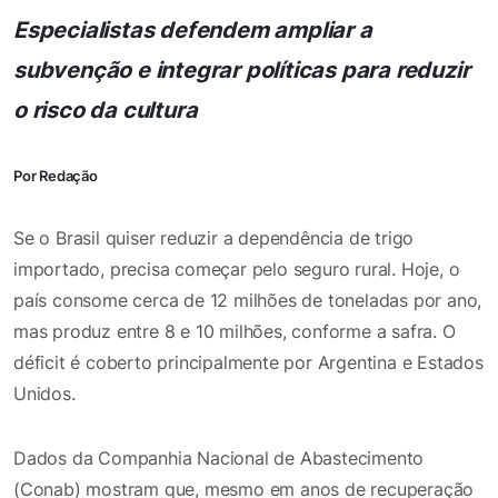
Especialistas defendem ampliar a
subvenção e integrar políticas para reduzir
o risco da cultura
Por Redação
Se o Brasil quiser reduzir a dependência de trigo
importado, precisa começar pelo seguro rural. Hoje, o
país consome cerca de 12 milhões de toneladas por ano,
mas produz entre 8 e 10 milhões, conforme a safra. O
déficit é coberto principalmente por Argentina e Estados
Unidos.
Dados da Companhia Nacional de Abastecimento
(Conab) mostram que, mesmo em anos de recuperação