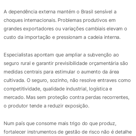
A dependência externa mantém o Brasil sensível a
choques internacionais. Problemas produtivos em
grandes exportadores ou variações cambiais elevam o
custo da importação e pressionam a cadeia interna.
Especialistas apontam que ampliar a subvenção ao
seguro rural e garantir previsibilidade orçamentária são
medidas centrais para estimular o aumento da área
cultivada. O seguro, sozinho, não resolve entraves como
competitividade, qualidade industrial, logística e
mercado. Mas sem proteção contra perdas recorrentes,
o produtor tende a reduzir exposição.
Num país que consome mais trigo do que produz,
fortalecer instrumentos de gestão de risco não é detalhe