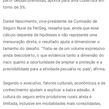
partir dessas premissas, aponta para uma cobertura em
torno de 3%.
Daniel Nascimento, vice-presidente da Comissão de
Seguro Rural da FenSeg, ressalta que, ainda que esse
cálculo dependa de hipóteses e não represente uma
mensuração direta, o resultado ajuda a dimensionar o
tamanho do desafio. “Trata-se de um volume expressivo
ainda descoberto, o que evidencia tanto a dimensão do
risco quanto a oportunidade de ampliar a proteção e a
previsibilidade para a atividade pecuária no país”, afirma.
Segundo o executivo, fatores culturais, econômicos e de
conhecimento ajudam a explicar a baixa adesão. A
cultura do seguro entre produtores rurais ainda é
limitada, inclusive em modalidades mais consolidadas,