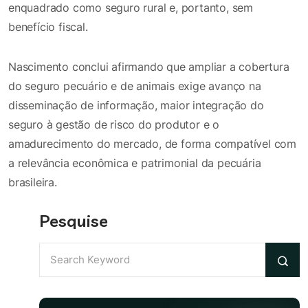
enquadrado como seguro rural e, portanto, sem
benefício fiscal.
Nascimento conclui afirmando que ampliar a cobertura
do seguro pecuário e de animais exige avanço na
disseminação de informação, maior integração do
seguro à gestão de risco do produtor e o
amadurecimento do mercado, de forma compatível com
a relevância econômica e patrimonial da pecuária
brasileira.
Pesquise