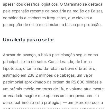
apesar dos desafios logísticos. O Maranhão se destaca
pela expansão recente da pecuária na região de Balsas,
combinada a enchentes frequentes, que elevam a
percepção de risco e estimulam a busca por proteção.
Um alerta para o setor
Apesar do avanço, a baixa participação segue como
principal alerta do setor. Considerando, de forma
hipotética, o tamanho do rebanho bovino brasileiro,
estimado em 238,2 milhões de cabeças, um valor
patrimonial aproximado da ordem de R$ 600 bilhões e
um prêmio médio em torno de 1%, o volume atualmente
arrecadado sugere que apenas uma pequena parcela
desse patrimônio está protegida — um exercício que, a