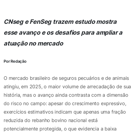
CNseg e FenSeg trazem estudo mostra
esse avanço e os desafios para ampliar a
atuação no mercado
Por Redação
O mercado brasileiro de seguros pecuários e de animais
atingiu, em 2025, o maior volume de arrecadação de sua
história, mas o avanço ainda contrasta com a dimensão
do risco no campo: apesar do crescimento expressivo,
exercícios estimativos indicam que apenas uma fração
reduzida do rebanho bovino nacional está
potencialmente protegida, o que evidencia a baixa