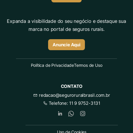
Expanda a visibilidade do seu negócio e destaque sua
marca no portal de seguros rurais.
Anuncie Aqui
Política de Privacidade
Termos de Uso
CONTATO
redacao@seguroruralbrasil.com.br
Telefone:
11 9 9752-3131
Uso de Cookies