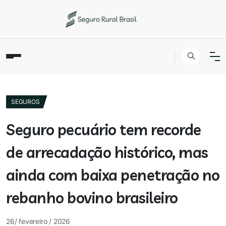
SEGUROS
Seguro pecuário tem recorde
de arrecadação histórico, mas
ainda com baixa penetração no
rebanho bovino brasileiro
26/ fevereiro / 2026