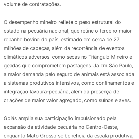
volume de contratações.
O desempenho mineiro reflete o peso estrutural do
estado na pecuária nacional, que reúne o terceiro maior
rebanho bovino do país, estimado em cerca de 27
milhões de cabeças, além da recorrência de eventos
climáticos adversos, como secas no Triângulo Mineiro e
geadas que comprometem pastagens. Já em São Paulo,
a maior demanda pelo seguro de animais está associada
a sistemas produtivos intensivos, como confinamentos e
integração lavoura-pecuária, além da presença de
criações de maior valor agregado, como suínos e aves.
Goiás amplia sua participação impulsionado pela
expansão da atividade pecuária no Centro-Oeste,
enquanto Mato Grosso se beneficia da escala produtiva,