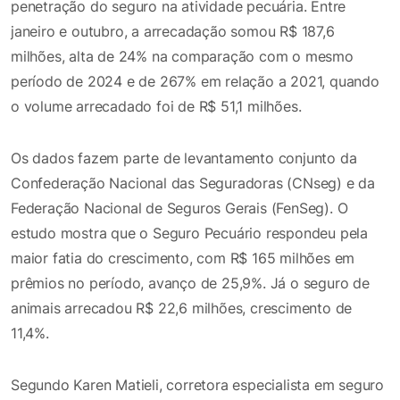
penetração do seguro na atividade pecuária. Entre
janeiro e outubro, a arrecadação somou R$ 187,6
milhões, alta de 24% na comparação com o mesmo
período de 2024 e de 267% em relação a 2021, quando
o volume arrecadado foi de R$ 51,1 milhões.
Os dados fazem parte de levantamento conjunto da
Confederação Nacional das Seguradoras (CNseg) e da
Federação Nacional de Seguros Gerais (FenSeg). O
estudo mostra que o Seguro Pecuário respondeu pela
maior fatia do crescimento, com R$ 165 milhões em
prêmios no período, avanço de 25,9%. Já o seguro de
animais arrecadou R$ 22,6 milhões, crescimento de
11,4%.
Segundo Karen Matieli, corretora especialista em seguro