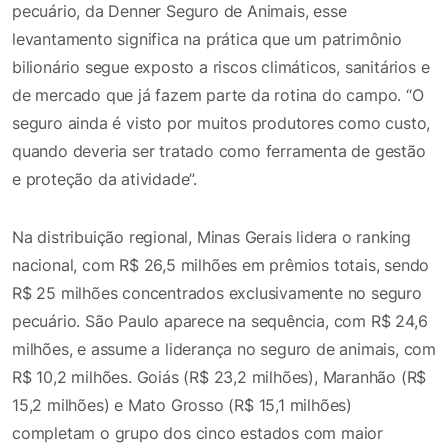
pecuário, da Denner Seguro de Animais, esse
levantamento significa na prática que um patrimônio
bilionário segue exposto a riscos climáticos, sanitários e
de mercado que já fazem parte da rotina do campo. “O
seguro ainda é visto por muitos produtores como custo,
quando deveria ser tratado como ferramenta de gestão
e proteção da atividade”.
Na distribuição regional, Minas Gerais lidera o ranking
nacional, com R$ 26,5 milhões em prêmios totais, sendo
R$ 25 milhões concentrados exclusivamente no seguro
pecuário. São Paulo aparece na sequência, com R$ 24,6
milhões, e assume a liderança no seguro de animais, com
R$ 10,2 milhões. Goiás (R$ 23,2 milhões), Maranhão (R$
15,2 milhões) e Mato Grosso (R$ 15,1 milhões)
completam o grupo dos cinco estados com maior