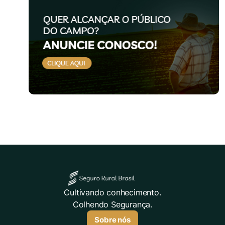
Cultivando conhecimento.
Colhendo Segurança.
Sobre nós