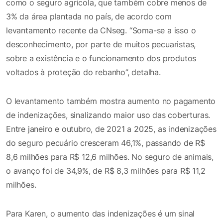
como o seguro agrícola, que também cobre menos de
3% da área plantada no país, de acordo com
levantamento recente da CNseg. “Soma-se a isso o
desconhecimento, por parte de muitos pecuaristas,
sobre a existência e o funcionamento dos produtos
voltados à proteção do rebanho”, detalha.
O levantamento também mostra aumento no pagamento
de indenizações, sinalizando maior uso das coberturas.
Entre janeiro e outubro, de 2021 a 2025, as indenizações
do seguro pecuário cresceram 46,1%, passando de R$
8,6 milhões para R$ 12,6 milhões. No seguro de animais,
o avanço foi de 34,9%, de R$ 8,3 milhões para R$ 11,2
milhões.
Para Karen, o aumento das indenizações é um sinal