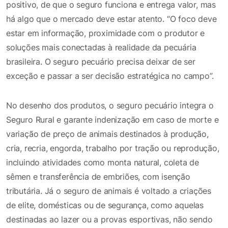
positivo, de que o seguro funciona e entrega valor, mas
há algo que o mercado deve estar atento. “O foco deve
estar em informação, proximidade com o produtor e
soluções mais conectadas à realidade da pecuária
brasileira. O seguro pecuário precisa deixar de ser
exceção e passar a ser decisão estratégica no campo”.
No desenho dos produtos, o seguro pecuário integra o
Seguro Rural e garante indenização em caso de morte e
variação de preço de animais destinados à produção,
cria, recria, engorda, trabalho por tração ou reprodução,
incluindo atividades como monta natural, coleta de
sêmen e transferência de embriões, com isenção
tributária. Já o seguro de animais é voltado a criações
de elite, domésticas ou de segurança, como aquelas
destinadas ao lazer ou a provas esportivas, não sendo