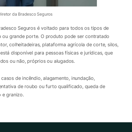
 Diretor da Bradesco Seguros
adesco Seguros é voltado para todos os tipos de
 ou grande porte. O produto pode ser contratado
or, colheitadeiras, plataforma agrícola de corte, silos,
está disponível para pessoas físicas e jurídicas, que
dos ou não, próprios ou alugados.
a casos de incêndio, alagamento, inundação,
ntativa de roubo ou furto qualificado, queda de
 e granizo.