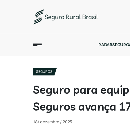
RADAR
SEGURO
SEGUROS
Seguro para equi
Seguros avança 17
18/ dezembro / 2025