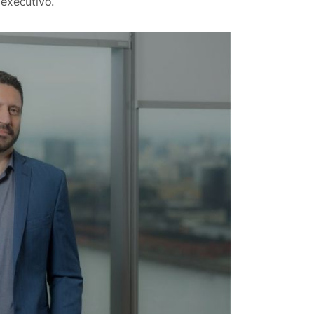
 executivo.