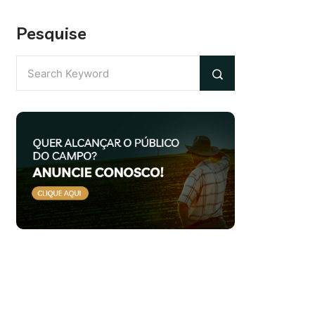
Pesquise