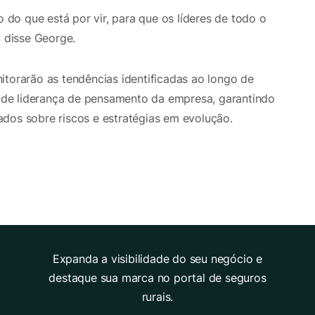
o que está por vir, para que os líderes de todo o
 disse George.
itorarão as tendências identificadas ao longo de
de liderança de pensamento da empresa, garantindo
dos sobre riscos e estratégias em evolução.
Expanda a visibilidade do seu negócio e
destaque sua marca no portal de seguros
rurais.