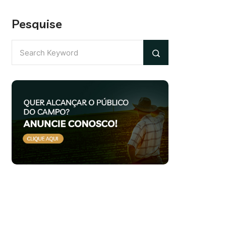
Pesquise