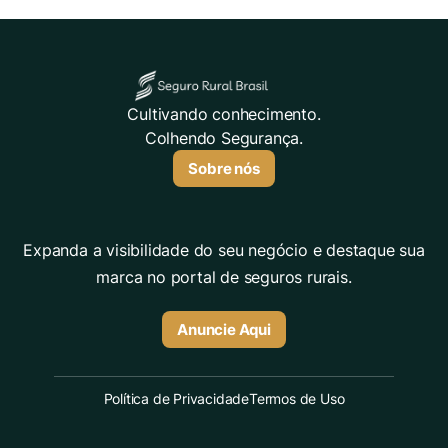
Cultivando conhecimento.
Colhendo Segurança.
Sobre nós
Expanda a visibilidade do seu negócio e destaque sua
marca no portal de seguros rurais.
Anuncie Aqui
Política de Privacidade
Termos de Uso