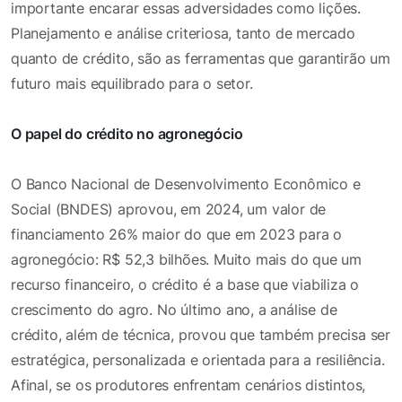
importante encarar essas adversidades como lições.
Planejamento e análise criteriosa, tanto de mercado
quanto de crédito, são as ferramentas que garantirão um
futuro mais equilibrado para o setor.
O papel do crédito no agronegócio
O Banco Nacional de Desenvolvimento Econômico e
Social (BNDES) aprovou, em 2024, um valor de
financiamento 26% maior do que em 2023 para o
agronegócio: R$ 52,3 bilhões. Muito mais do que um
recurso financeiro, o crédito é a base que viabiliza o
crescimento do agro. No último ano, a análise de
crédito, além de técnica, provou que também precisa ser
estratégica, personalizada e orientada para a resiliência.
Afinal, se os produtores enfrentam cenários distintos,