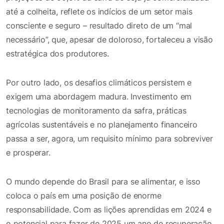
até a colheita, reflete os indícios de um setor mais
consciente e seguro – resultado direto de um “mal
necessário”, que, apesar de doloroso, fortaleceu a visão
estratégica dos produtores.
Por outro lado, os desafios climáticos persistem e
exigem uma abordagem madura. Investimento em
tecnologias de monitoramento da safra, práticas
agrícolas sustentáveis e no planejamento financeiro
passa a ser, agora, um requisito mínimo para sobreviver
e prosperar.
O mundo depende do Brasil para se alimentar, e isso
coloca o país em uma posição de enorme
responsabilidade. Com as lições aprendidas em 2024 e
o potencial para fazer de 2025 um ano de recuperação