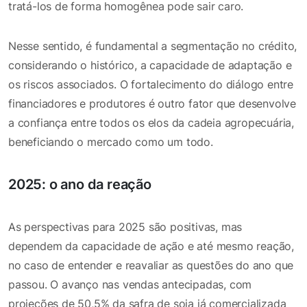
tratá-los de forma homogênea pode sair caro.
Nesse sentido, é fundamental a segmentação no crédito,
considerando o histórico, a capacidade de adaptação e
os riscos associados. O fortalecimento do diálogo entre
financiadores e produtores é outro fator que desenvolve
a confiança entre todos os elos da cadeia agropecuária,
beneficiando o mercado como um todo.
2025: o ano da reação
As perspectivas para 2025 são positivas, mas
dependem da capacidade de ação e até mesmo reação,
no caso de entender e reavaliar as questões do ano que
passou. O avanço nas vendas antecipadas, com
projeções de 50,5% da safra de soja já comercializada