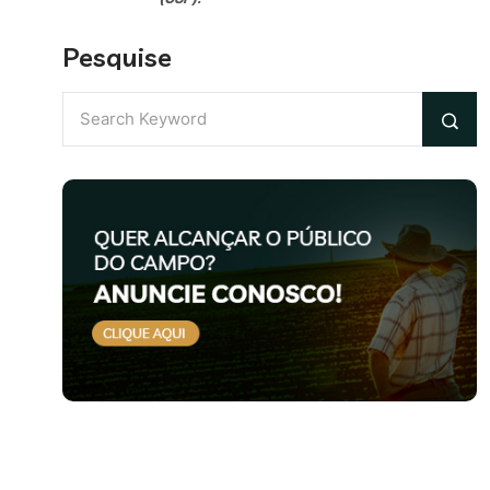
Pesquise