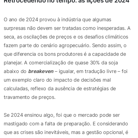
Retrocedendo no tempo: as lições de 2024
O ano de 2024 provou à indústria que algumas
surpresas não devem ser tratadas como inesperadas. A
seca, as oscilações de preços e os desafios climáticos
fazem parte do cenário agropecuário. Sendo assim, o
que diferencia os bons produtores é a capacidade de
planejar. A comercialização de quase 30% da soja
abaixo do
breakeven
– igualar, em tradução livre – foi
um exemplo claro do impacto de decisões mal
calculadas, reflexo da ausência de estratégias de
travamento de preços.
Se 2024 ensinou algo, foi que o mercado pode ser
mastigado com a falta de preparação. E considerando
que as crises são inevitáveis, mas a gestão opcional, é