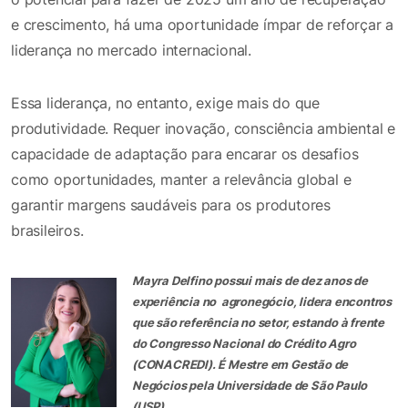
e crescimento, há uma oportunidade ímpar de reforçar a
liderança no mercado internacional.
Essa liderança, no entanto, exige mais do que
produtividade. Requer inovação, consciência ambiental e
capacidade de adaptação para encarar os desafios
como oportunidades, manter a relevância global e
garantir margens saudáveis para os produtores
brasileiros.
Mayra Delfino possui mais de dez anos de
experiência no agronegócio, lidera encontros
que são referência no setor, estando à frente
do Congresso Nacional do Crédito Agro
(CONACREDI). É
Mestre em Gestão de
Negócios pela Universidade de São Paulo
(USP).