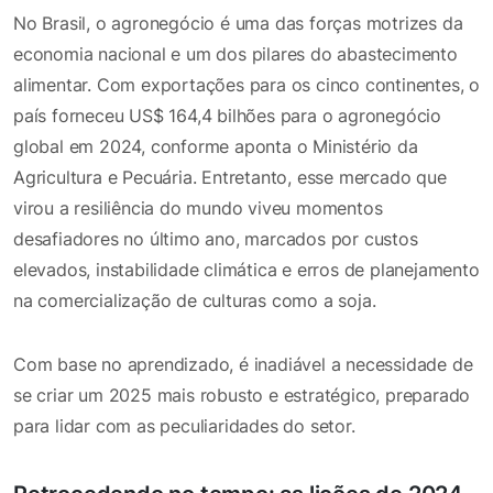
No Brasil, o agronegócio é uma das forças motrizes da
economia nacional e um dos pilares do abastecimento
alimentar. Com exportações para os cinco continentes, o
país forneceu US$ 164,4 bilhões para o agronegócio
global em 2024, conforme aponta o Ministério da
Agricultura e Pecuária. Entretanto, esse mercado que
virou a resiliência do mundo viveu momentos
desafiadores no último ano, marcados por custos
elevados, instabilidade climática e erros de planejamento
na comercialização de culturas como a soja.
Com base no aprendizado, é inadiável a necessidade de
se criar um 2025 mais robusto e estratégico, preparado
para lidar com as peculiaridades do setor.