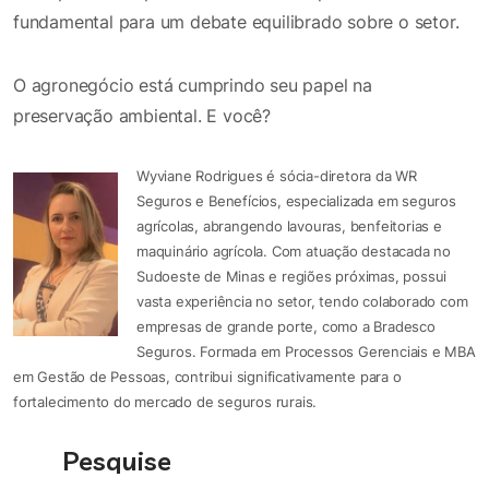
fundamental para um debate equilibrado sobre o setor.
O agronegócio está cumprindo seu papel na
preservação ambiental. E você?
Wyviane Rodrigues é sócia-diretora da WR
Seguros e Benefícios, especializada em seguros
agrícolas, abrangendo lavouras, benfeitorias e
maquinário agrícola. Com atuação destacada no
Sudoeste de Minas e regiões próximas, possui
vasta experiência no setor, tendo colaborado com
empresas de grande porte, como a Bradesco
Seguros. Formada em Processos Gerenciais e MBA
em Gestão de Pessoas, contribui significativamente para o
fortalecimento do mercado de seguros rurais.
Pesquise