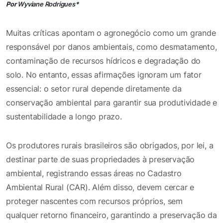
Por
Wyviane Rodrigues
*
Muitas críticas apontam o agronegócio como um grande
responsável por danos ambientais, como desmatamento,
contaminação de recursos hídricos e degradação do
solo. No entanto, essas afirmações ignoram um fator
essencial: o setor rural depende diretamente da
conservação ambiental para garantir sua produtividade e
sustentabilidade a longo prazo.
Os produtores rurais brasileiros são obrigados, por lei, a
destinar parte de suas propriedades à preservação
ambiental, registrando essas áreas no Cadastro
Ambiental Rural (CAR). Além disso, devem cercar e
proteger nascentes com recursos próprios, sem
qualquer retorno financeiro, garantindo a preservação da