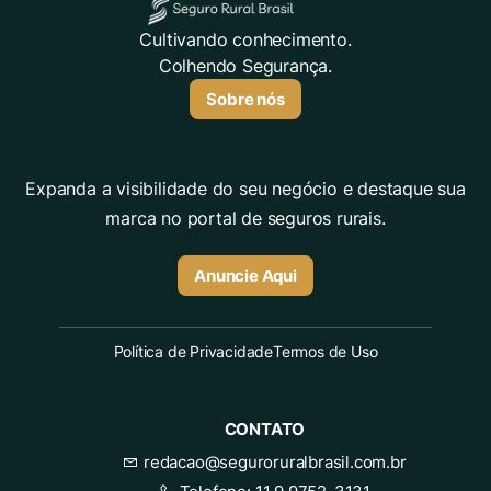
Cultivando conhecimento.
Colhendo Segurança.
Sobre nós
Expanda a visibilidade do seu negócio e destaque sua
marca no portal de seguros rurais.
Anuncie Aqui
Política de Privacidade
Termos de Uso
CONTATO
redacao@seguroruralbrasil.com.br