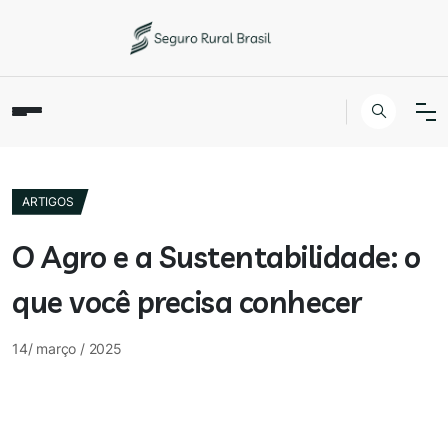
ARTIGOS
O Agro e a Sustentabilidade: o
que você precisa conhecer
14/ março / 2025