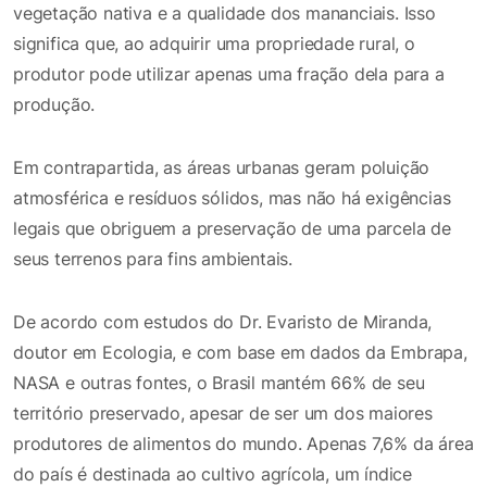
vegetação nativa e a qualidade dos mananciais. Isso
significa que, ao adquirir uma propriedade rural, o
produtor pode utilizar apenas uma fração dela para a
produção.
Em contrapartida, as áreas urbanas geram poluição
atmosférica e resíduos sólidos, mas não há exigências
legais que obriguem a preservação de uma parcela de
seus terrenos para fins ambientais.
De acordo com estudos do Dr. Evaristo de Miranda,
doutor em Ecologia, e com base em dados da Embrapa,
NASA e outras fontes, o Brasil mantém 66% de seu
território preservado, apesar de ser um dos maiores
produtores de alimentos do mundo. Apenas 7,6% da área
do país é destinada ao cultivo agrícola, um índice