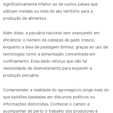
significativamente inferior ao de outros países que
utilizam metade ou mais de seu território para a
produção de alimentos.
Além disso, a pecuária nacional vem avançando em
eficiência: o número de cabeças de gado cresce,
enquanto a área de pastagem diminui, graças ao uso de
tecnologias como a alimentação concentrada em
confinamento. Esse dado reforça que não há
necessidade de desmatamento para expandir a
produção pecuária.
Compreender a realidade do agronegócio exige mais do
que opiniões baseadas em discursos políticos ou
informações distorcidas. Conhecer o campo e
acompanhar de perto o trabalho dos produtores é