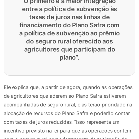
O primeiro é a maior integração
entre a política de subvenção às
taxas de juros nas linhas de
financiamento do Plano Safra com
a política de subvenção ao prêmio
do seguro rural oferecido aos
agricultores que participam do
plano”.
Ele explica que, a partir de agora, quando as operações
de agricultores que aderem ao Plano Safra estiverem
acompanhadas de seguro rural, elas terão prioridade na
alocação de recursos do Plano Safra e poderão contar
com taxas de juros reduzidas. “Isso representa um
incentivo previsto na lei para que as operações contem