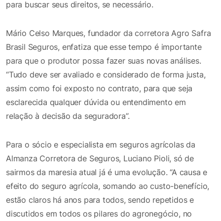
para buscar seus direitos, se necessário.
Mário Celso Marques, fundador da corretora Agro Safra
Brasil Seguros, enfatiza que esse tempo é importante
para que o produtor possa fazer suas novas análises.
“Tudo deve ser avaliado e considerado de forma justa,
assim como foi exposto no contrato, para que seja
esclarecida qualquer dúvida ou entendimento em
relação à decisão da seguradora”.
Para o sócio e especialista em seguros agrícolas da
Almanza Corretora de Seguros, Luciano Pioli, só de
sairmos da maresia atual já é uma evolução. “A causa e
efeito do seguro agrícola, somando ao custo-benefício,
estão claros há anos para todos, sendo repetidos e
discutidos em todos os pilares do agronegócio, no