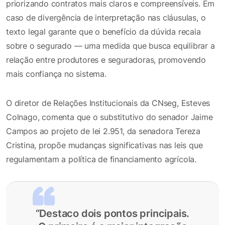
priorizando contratos mais claros e compreensíveis. Em
caso de divergência de interpretação nas cláusulas, o
texto legal garante que o benefício da dúvida recaia
sobre o segurado — uma medida que busca equilibrar a
relação entre produtores e seguradoras, promovendo
mais confiança no sistema.
O diretor de Relações Institucionais da CNseg, Esteves
Colnago, comenta que o substitutivo do senador Jaime
Campos ao projeto de lei 2.951, da senadora Tereza
Cristina, propõe mudanças significativas nas leis que
regulamentam a política de financiamento agrícola.
“Destaco dois pontos principais.