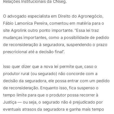
Relações Institucionais da CNseg.
O advogado especialista em Direito do Agronegócio,
Fábio Lamonica Pereira, comentou em matéria para o
site Agrolink outro ponto importante. “Essa lei traz
mudanças importantes, como a possibilidade de pedido
de reconsideração à seguradora, suspendendo o prazo
prescricional até a decisão final”.
Isso quer dizer que a nova lei permite que, caso o
produtor rural (ou segurado) não concorde com a
decisão da seguradora, ele possa entrar com um pedido
de reconsideração. Enquanto isso, fica suspenso o
tempo limite para que o produtor possa recorrer à
Justiça — ou seja, o segurado não é prejudicado por
eventuais atrasos da seguradora e ganha mais tempo