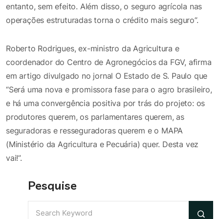
entanto, sem efeito. Além disso, o seguro agrícola nas
operações estruturadas torna o crédito mais seguro”.
Roberto Rodrigues, ex-ministro da Agricultura e
coordenador do Centro de Agronegócios da FGV, afirma
em artigo divulgado no jornal O Estado de S. Paulo que
“Será uma nova e promissora fase para o agro brasileiro,
e há uma convergência positiva por trás do projeto: os
produtores querem, os parlamentares querem, as
seguradoras e resseguradoras querem e o MAPA
(Ministério da Agricultura e Pecuária) quer. Desta vez
vai!”.
Pesquise