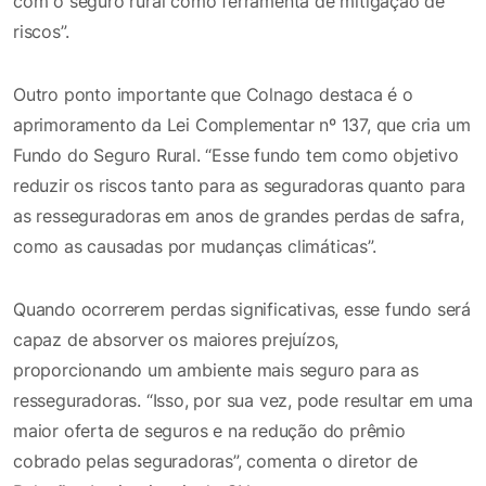
com o seguro rural como ferramenta de mitigação de
riscos”.
Outro ponto importante que Colnago destaca é o
aprimoramento da Lei Complementar nº 137, que cria um
Fundo do Seguro Rural. “Esse fundo tem como objetivo
reduzir os riscos tanto para as seguradoras quanto para
as resseguradoras em anos de grandes perdas de safra,
como as causadas por mudanças climáticas”.
Quando ocorrerem perdas significativas, esse fundo será
capaz de absorver os maiores prejuízos,
proporcionando um ambiente mais seguro para as
resseguradoras. “Isso, por sua vez, pode resultar em uma
maior oferta de seguros e na redução do prêmio
cobrado pelas seguradoras”, comenta o diretor de