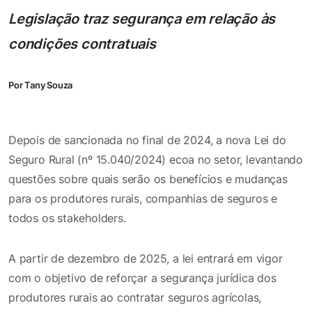
Legislação traz segurança em relação às
condições contratuais
Por Tany Souza
Depois de sancionada no final de 2024, a nova Lei do
Seguro Rural (nº 15.040/2024) ecoa no setor, levantando
questões sobre quais serão os benefícios e mudanças
para os produtores rurais, companhias de seguros e
todos os stakeholders.
A partir de dezembro de 2025, a lei entrará em vigor
com o objetivo de reforçar a segurança jurídica dos
produtores rurais ao contratar seguros agrícolas,