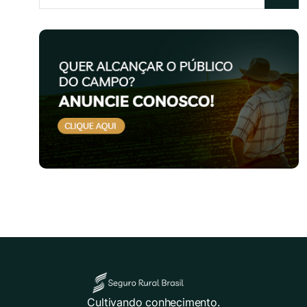
Cultivando conhecimento.