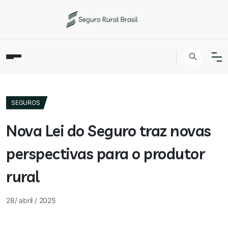
SEGUROS
Nova Lei do Seguro traz novas
perspectivas para o produtor
rural
28/ abril / 2025