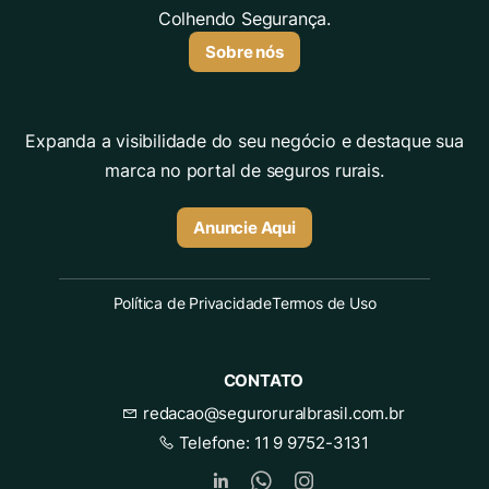
Colhendo Segurança.
Sobre nós
Expanda a visibilidade do seu negócio e destaque sua
marca no portal de seguros rurais.
Anuncie Aqui
Política de Privacidade
Termos de Uso
CONTATO
redacao@seguroruralbrasil.com.br
Telefone:
11 9 9752-3131