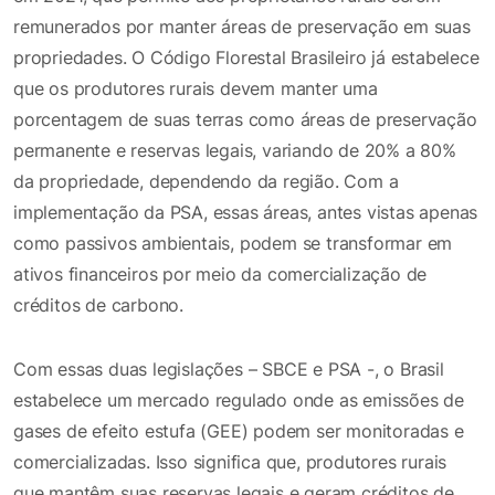
remunerados por manter áreas de preservação em suas
propriedades. O Código Florestal Brasileiro já estabelece
que os produtores rurais devem manter uma
porcentagem de suas terras como áreas de preservação
permanente e reservas legais, variando de 20% a 80%
da propriedade, dependendo da região. Com a
implementação da PSA, essas áreas, antes vistas apenas
como passivos ambientais, podem se transformar em
ativos financeiros por meio da comercialização de
créditos de carbono.
Com essas duas legislações – SBCE e PSA -, o Brasil
estabelece um mercado regulado onde as emissões de
gases de efeito estufa (GEE) podem ser monitoradas e
comercializadas. Isso significa que, produtores rurais
que mantêm suas reservas legais e geram créditos de