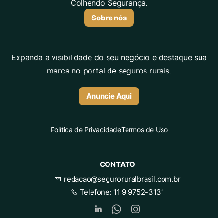
Colhendo Segurança.
Sobre nós
Expanda a visibilidade do seu negócio e destaque sua
marca no portal de seguros rurais.
Anuncie Aqui
Política de Privacidade
Termos de Uso
CONTATO
redacao@seguroruralbrasil.com.br
Telefone:
11 9 9752-3131