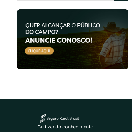
Cultivando conhecimento.