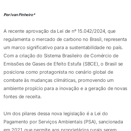
Por
Ivan Pinheiro
*
A recente aprovação da Lei de nº 15.042/2024, que
regulamenta o mercado de carbono no Brasil, representa
um marco significativo para a sustentabilidade no país.
Com a criação do Sistema Brasileiro de Comércio de
Emissões de Gases de Efeito Estufa (SBCE), o Brasil se
posiciona como protagonista no cenário global de
combate às mudanças climáticas, promovendo um
ambiente propício para a inovação e a geração de novas
fontes de receita.
Um dos pilares dessa nova legislação é a Lei do
Pagamento por Serviços Ambientais (PSA), sancionada
em 2021, que permite aos proprietários rurais serem