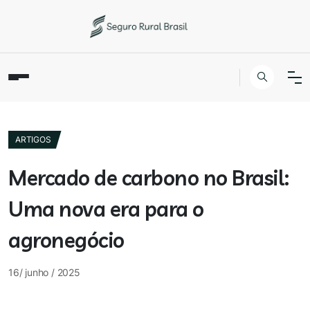
ARTIGOS
Mercado de carbono no Brasil:
Uma nova era para o
agronegócio
16/ junho / 2025