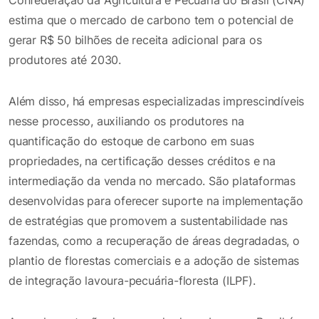
estima que o mercado de carbono tem o potencial de
gerar R$ 50 bilhões de receita adicional para os
produtores até 2030.
Além disso, há empresas especializadas imprescindíveis
nesse processo, auxiliando os produtores na
quantificação do estoque de carbono em suas
propriedades, na certificação desses créditos e na
intermediação da venda no mercado. São plataformas
desenvolvidas para oferecer suporte na implementação
de estratégias que promovem a sustentabilidade nas
fazendas, como a recuperação de áreas degradadas, o
plantio de florestas comerciais e a adoção de sistemas
de integração lavoura-pecuária-floresta (ILPF).