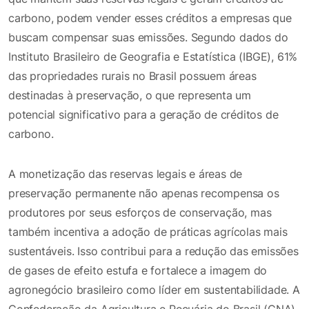
carbono, podem vender esses créditos a empresas que
buscam compensar suas emissões. Segundo dados do
Instituto Brasileiro de Geografia e Estatística (IBGE), 61%
das propriedades rurais no Brasil possuem áreas
destinadas à preservação, o que representa um
potencial significativo para a geração de créditos de
carbono.
A monetização das reservas legais e áreas de
preservação permanente não apenas recompensa os
produtores por seus esforços de conservação, mas
também incentiva a adoção de práticas agrícolas mais
sustentáveis. Isso contribui para a redução das emissões
de gases de efeito estufa e fortalece a imagem do
agronegócio brasileiro como líder em sustentabilidade. A
Confederação da Agricultura e Pecuária do Brasil (CNA)