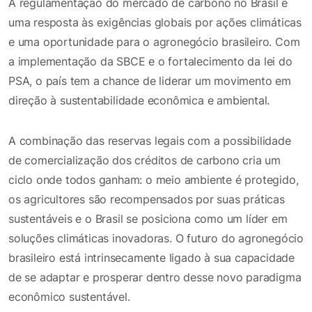
A regulamentação do mercado de carbono no Brasil é
uma resposta às exigências globais por ações climáticas
e uma oportunidade para o agronegócio brasileiro. Com
a implementação da SBCE e o fortalecimento da lei do
PSA, o país tem a chance de liderar um movimento em
direção à sustentabilidade econômica e ambiental.
A combinação das reservas legais com a possibilidade
de comercialização dos créditos de carbono cria um
ciclo onde todos ganham: o meio ambiente é protegido,
os agricultores são recompensados por suas práticas
sustentáveis e o Brasil se posiciona como um líder em
soluções climáticas inovadoras. O futuro do agronegócio
brasileiro está intrinsecamente ligado à sua capacidade
de se adaptar e prosperar dentro desse novo paradigma
econômico sustentável.