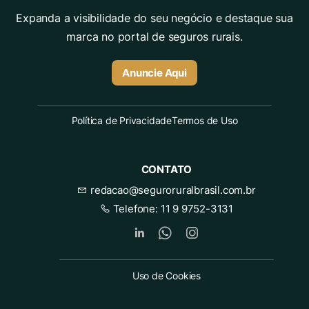
Expanda a visibilidade do seu negócio e destaque sua
marca no portal de seguros rurais.
Anuncie Aqui
Política de Privacidade
Termos de Uso
CONTATO
redacao@seguroruralbrasil.com.br
Telefone:
11 9 9752-3131
Uso de Cookies