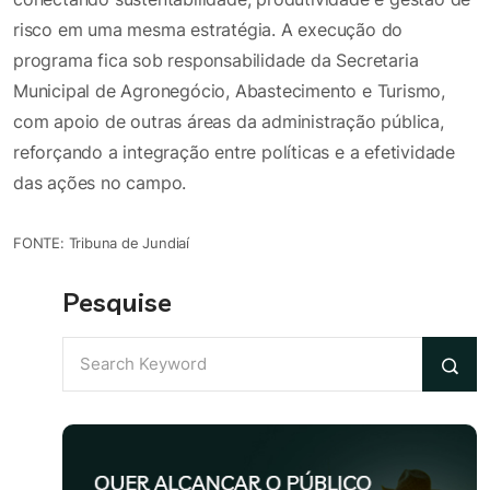
risco em uma mesma estratégia. A execução do
programa fica sob responsabilidade da Secretaria
Municipal de Agronegócio, Abastecimento e Turismo,
com apoio de outras áreas da administração pública,
reforçando a integração entre políticas e a efetividade
das ações no campo.
FONTE: Tribuna de Jundiaí
Pesquise