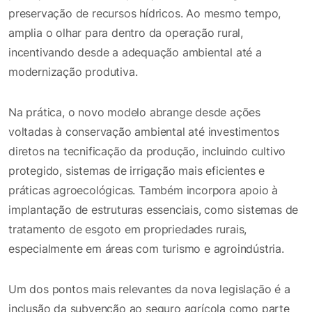
preservação de recursos hídricos. Ao mesmo tempo,
amplia o olhar para dentro da operação rural,
incentivando desde a adequação ambiental até a
modernização produtiva.
Na prática, o novo modelo abrange desde ações
voltadas à conservação ambiental até investimentos
diretos na tecnificação da produção, incluindo cultivo
protegido, sistemas de irrigação mais eficientes e
práticas agroecológicas. Também incorpora apoio à
implantação de estruturas essenciais, como sistemas de
tratamento de esgoto em propriedades rurais,
especialmente em áreas com turismo e agroindústria.
Um dos pontos mais relevantes da nova legislação é a
inclusão da subvenção ao seguro agrícola como parte