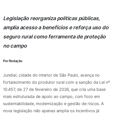
Legislação reorganiza políticas públicas,
amplia acesso a benefícios e reforça uso do
seguro rural como ferramenta de proteção
no campo
Por Redação
Jundiaí, cidade do interior de São Paulo, avança no
fortalecimento do produtor rural com a sanção da Lei nº
10.457, de 27 de fevereiro de 2026, que cria uma base
mais estruturada de apoio ao campo, com foco em
sustentabilidade, modernização e gestão de riscos. A
nova legislação não apenas amplia os incentivos já