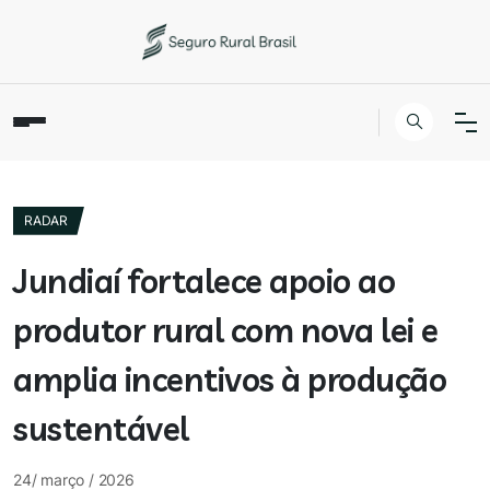
RADAR
Jundiaí fortalece apoio ao
produtor rural com nova lei e
amplia incentivos à produção
sustentável
24/ março / 2026