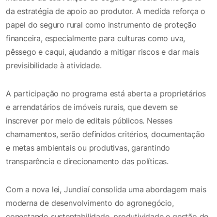
da estratégia de apoio ao produtor. A medida reforça o
papel do seguro rural como instrumento de proteção
financeira, especialmente para culturas como uva,
pêssego e caqui, ajudando a mitigar riscos e dar mais
previsibilidade à atividade.
A participação no programa está aberta a proprietários
e arrendatários de imóveis rurais, que devem se
inscrever por meio de editais públicos. Nesses
chamamentos, serão definidos critérios, documentação
e metas ambientais ou produtivas, garantindo
transparência e direcionamento das políticas.
Com a nova lei, Jundiaí consolida uma abordagem mais
moderna de desenvolvimento do agronegócio,
conectando sustentabilidade, produtividade e gestão de