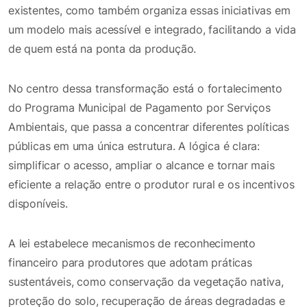
existentes, como também organiza essas iniciativas em
um modelo mais acessível e integrado, facilitando a vida
de quem está na ponta da produção.
No centro dessa transformação está o fortalecimento
do Programa Municipal de Pagamento por Serviços
Ambientais, que passa a concentrar diferentes políticas
públicas em uma única estrutura. A lógica é clara:
simplificar o acesso, ampliar o alcance e tornar mais
eficiente a relação entre o produtor rural e os incentivos
disponíveis.
A lei estabelece mecanismos de reconhecimento
financeiro para produtores que adotam práticas
sustentáveis, como conservação da vegetação nativa,
proteção do solo, recuperação de áreas degradadas e