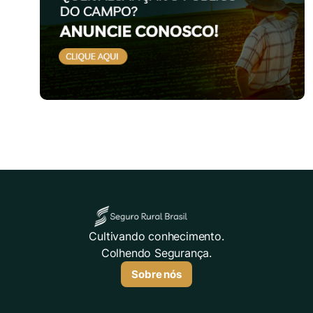
Cultivando conhecimento.
Colhendo Segurança.
Sobre nós