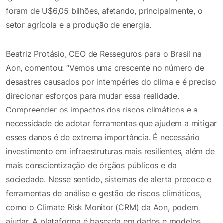
foram de U$6,05 bilhões, afetando, principalmente, o
setor agrícola e a produção de energia.
Beatriz Protásio, CEO de Resseguros para o Brasil na
Aon, comentou: “Vemos uma crescente no número de
desastres causados por intempéries do clima e é preciso
direcionar esforços para mudar essa realidade.
Compreender os impactos dos riscos climáticos e a
necessidade de adotar ferramentas que ajudem a mitigar
esses danos é de extrema importância. É necessário
investimento em infraestruturas mais resilientes, além de
mais conscientização de órgãos públicos e da
sociedade. Nesse sentido, sistemas de alerta precoce e
ferramentas de análise e gestão de riscos climáticos,
como o Climate Risk Monitor (CRM) da Aon, podem
ajudar. A plataforma é baseada em dados e modelos