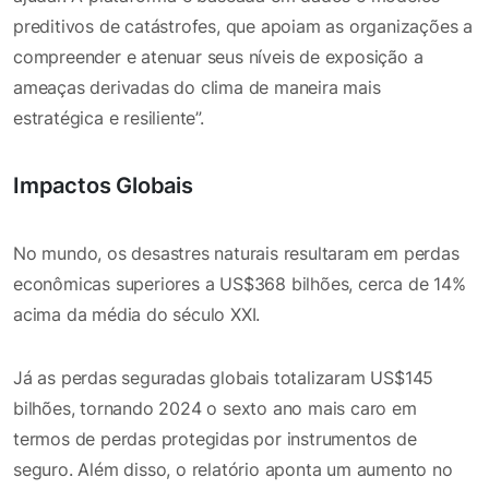
preditivos de catástrofes, que apoiam as organizações a
compreender e atenuar seus níveis de exposição a
ameaças derivadas do clima de maneira mais
estratégica e resiliente”.
Impactos Globais
No mundo, os desastres naturais resultaram em perdas
econômicas superiores a US$368 bilhões, cerca de 14%
acima da média do século XXI.
Já as perdas seguradas globais totalizaram US$145
bilhões, tornando 2024 o sexto ano mais caro em
termos de perdas protegidas por instrumentos de
seguro. Além disso, o relatório aponta um aumento no