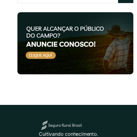
Cultivando conhecimento.