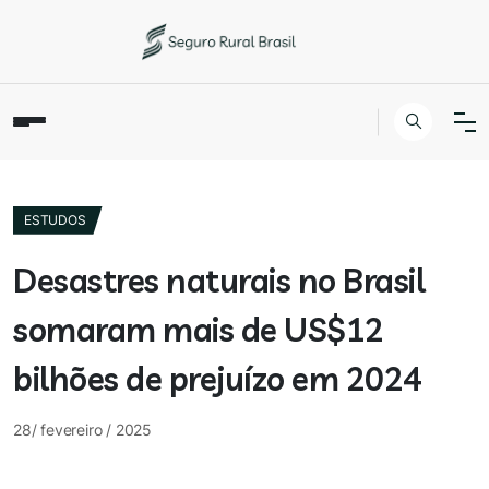
ESTUDOS
Desastres naturais no Brasil
somaram mais de US$12
bilhões de prejuízo em 2024
28/ fevereiro / 2025