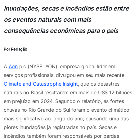
Inundações, secas e incêndios estão entre
os eventos naturais com mais
consequências econômicas para o país
Por Redação
A
Aon
plc (NYSE: AON), empresa global líder em
serviços profissionais, divulgou em seu mais recente
Climate and Catastrophe Insight
, que os desastres
naturais no Brasil resultaram em mais de US$ 12 bilhões
em prejuízo em 2024. Segundo o relatório, as fortes
chuvas no Rio Grande do Sul foram o evento climático
mais significativo ao longo do ano, causando uma das
piores inundações já registradas no país. Secas e
incêndios também foram responsáveis por perdas