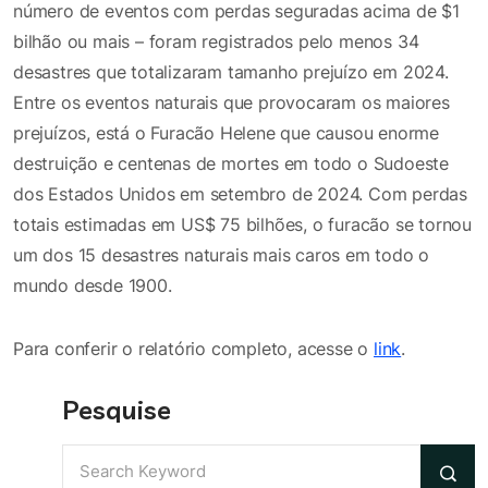
número de eventos com perdas seguradas acima de $1
bilhão ou mais – foram registrados pelo menos 34
desastres que totalizaram tamanho prejuízo em 2024.
Entre os eventos naturais que provocaram os maiores
prejuízos, está o Furacão Helene que causou enorme
destruição e centenas de mortes em todo o Sudoeste
dos Estados Unidos em setembro de 2024. Com perdas
totais estimadas em US$ 75 bilhões, o furacão se tornou
um dos 15 desastres naturais mais caros em todo o
mundo desde 1900.
Para conferir o relatório completo, acesse o
link
.
Pesquise