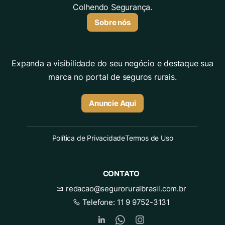
Colhendo Segurança.
Sobre nós
Expanda a visibilidade do seu negócio e destaque sua
marca no portal de seguros rurais.
Anuncie Aqui
Política de Privacidade
Termos de Uso
CONTATO
redacao@seguroruralbrasil.com.br
Telefone:
11 9 9752-3131