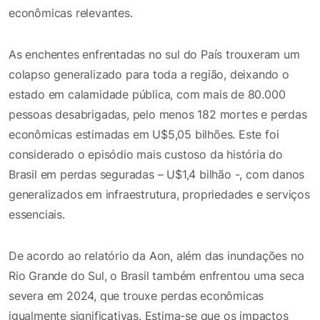
econômicas relevantes.
As enchentes enfrentadas no sul do País trouxeram um
colapso generalizado para toda a região, deixando o
estado em calamidade pública, com mais de 80.000
pessoas desabrigadas, pelo menos 182 mortes e perdas
econômicas estimadas em U$5,05 bilhões. Este foi
considerado o episódio mais custoso da história do
Brasil em perdas seguradas – U$1,4 bilhão -, com danos
generalizados em infraestrutura, propriedades e serviços
essenciais.
De acordo ao relatório da Aon, além das inundações no
Rio Grande do Sul, o Brasil também enfrentou uma seca
severa em 2024, que trouxe perdas econômicas
igualmente significativas. Estima-se que os impactos