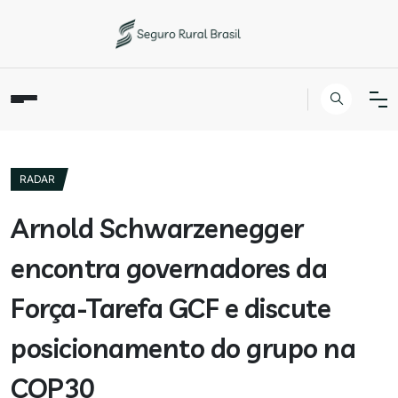
RADAR
Arnold Schwarzenegger
encontra governadores da
Força-Tarefa GCF e discute
posicionamento do grupo na
COP30