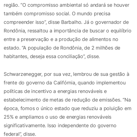
região. “O compromisso ambiental só andará se houver
também compromisso social. O mundo precisa
compreender isso”, disse Barbalho. Já o governador de
Rondônia, ressaltou a importância de buscar o equilíbrio
entre a preservação e a produção de alimentos no
estado. “A população de Rondônia, de 2 milhões de
habitantes, deseja essa conciliação”, disse.
Schwarzenegger, por sua vez, lembrou de sua gestão à
frente do governo da Califórnia, quando implementou
políticas de incentivo a energias renováveis e
estabelecimento de metas de redução de emissões. “Na
época, fomos o único estado que reduziu a poluição em
25% e ampliamos o uso de energias renováveis
significativamente. Isso independente do governo
federal”, disse.