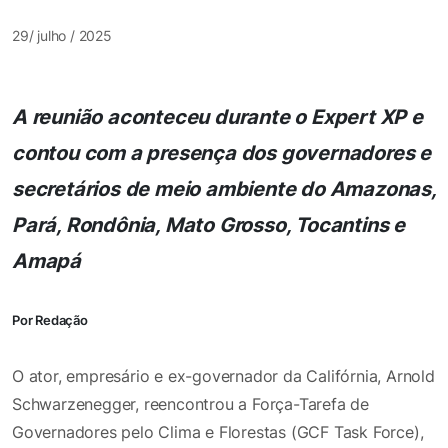
29/ julho / 2025
A reunião aconteceu durante o Expert XP e
contou com a presença dos governadores e
secretários de meio ambiente do Amazonas,
Pará, Rondônia, Mato Grosso, Tocantins e
Amapá
Por Redação
O ator, empresário e ex-governador da Califórnia, Arnold
Schwarzenegger, reencontrou a Força-Tarefa de
Governadores pelo Clima e Florestas (GCF Task Force),