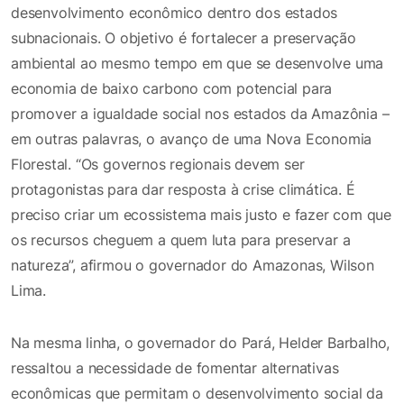
desenvolvimento econômico dentro dos estados
subnacionais. O objetivo é fortalecer a preservação
ambiental ao mesmo tempo em que se desenvolve uma
economia de baixo carbono com potencial para
promover a igualdade social nos estados da Amazônia –
em outras palavras, o avanço de uma Nova Economia
Florestal. “Os governos regionais devem ser
protagonistas para dar resposta à crise climática. É
preciso criar um ecossistema mais justo e fazer com que
os recursos cheguem a quem luta para preservar a
natureza”, afirmou o governador do Amazonas, Wilson
Lima.
Na mesma linha, o governador do Pará, Helder Barbalho,
ressaltou a necessidade de fomentar alternativas
econômicas que permitam o desenvolvimento social da