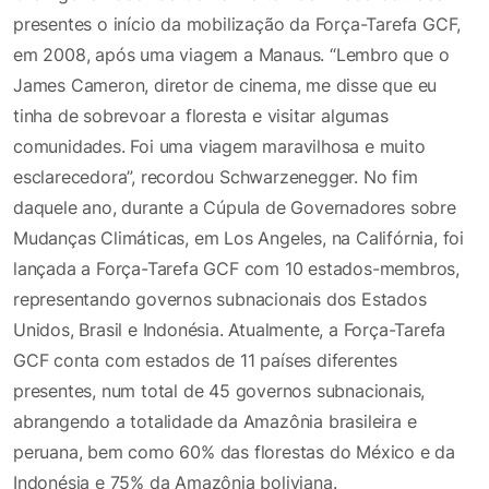
presentes o início da mobilização da Força-Tarefa GCF,
em 2008, após uma viagem a Manaus. “Lembro que o
James Cameron, diretor de cinema, me disse que eu
tinha de sobrevoar a floresta e visitar algumas
comunidades. Foi uma viagem maravilhosa e muito
esclarecedora”, recordou Schwarzenegger. No fim
daquele ano, durante a Cúpula de Governadores sobre
Mudanças Climáticas, em Los Angeles, na Califórnia, foi
lançada a Força-Tarefa GCF com 10 estados-membros,
representando governos subnacionais dos Estados
Unidos, Brasil e Indonésia. Atualmente, a Força-Tarefa
GCF conta com estados de 11 países diferentes
presentes, num total de 45 governos subnacionais,
abrangendo a totalidade da Amazônia brasileira e
peruana, bem como 60% das florestas do México e da
Indonésia e 75% da Amazônia boliviana.