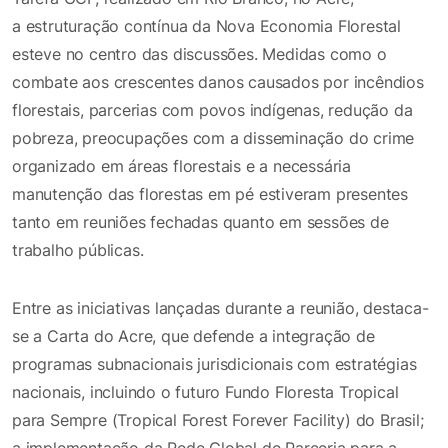
a estruturação contínua da Nova Economia Florestal
esteve no centro das discussões. Medidas como o
combate aos crescentes danos causados por incêndios
florestais, parcerias com povos indígenas, redução da
pobreza, preocupações com a disseminação do crime
organizado em áreas florestais e a necessária
manutenção das florestas em pé estiveram presentes
tanto em reuniões fechadas quanto em sessões de
trabalho públicas.
Entre as iniciativas lançadas durante a reunião, destaca-
se a Carta do Acre, que defende a integração de
programas subnacionais jurisdicionais com estratégias
nacionais, incluindo o futuro Fundo Floresta Tropical
para Sempre (Tropical Forest Forever Facility) do Brasil;
a implementação da Rede Global de Parceria para a