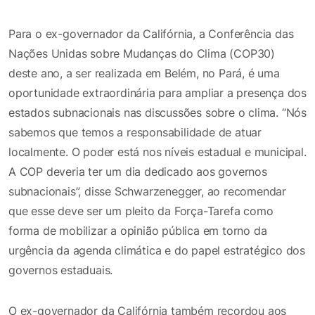
Para o ex-governador da Califórnia, a Conferência das
Nações Unidas sobre Mudanças do Clima (COP30)
deste ano, a ser realizada em Belém, no Pará, é uma
oportunidade extraordinária para ampliar a presença dos
estados subnacionais nas discussões sobre o clima. “Nós
sabemos que temos a responsabilidade de atuar
localmente. O poder está nos níveis estadual e municipal.
A COP deveria ter um dia dedicado aos governos
subnacionais”, disse Schwarzenegger, ao recomendar
que esse deve ser um pleito da Força-Tarefa como
forma de mobilizar a opinião pública em torno da
urgência da agenda climática e do papel estratégico dos
governos estaduais.
O ex-governador da Califórnia também recordou aos