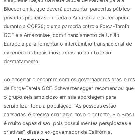
Bioeconomia, que deverá apresentar parcerias público-
privadas pioneiras em toda a Amazônia e obter apoio
durante a COP30; e uma parceria entre a Força-Tarefa
GCF e a Amazonia+, com financiamento da União
Europeia para fomentar o intercâmbio transnacional de
experiências locais inovadoras no combate ao
desmatamento.
Ao encerrar o encontro com os governadores brasileiros
da Força-Tarefa GCF, Schwarzenegger recomendou que
o grupo seja ambicioso em sua abordagem para
sensibilizar toda a população. “As pessoas estão
cansadas, é preciso criar algo novo e potente. E o Brasil
é muito capaz disso, pois possui mentes perspicazes e
criativas”, disse o ex-governador da Califórnia.
Pesquise