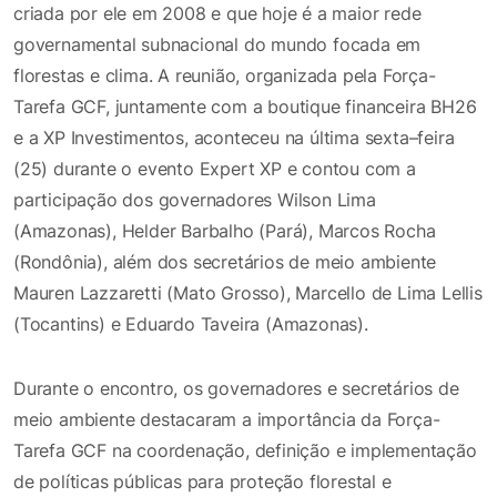
criada por ele em 2008 e que hoje é a maior rede
governamental subnacional do mundo focada em
florestas e clima. A reunião, organizada pela Força-
Tarefa GCF, juntamente com a boutique financeira BH26
e a XP Investimentos, aconteceu na última sexta–feira
(25) durante o evento Expert XP e contou com a
participação dos governadores Wilson Lima
(Amazonas), Helder Barbalho (Pará), Marcos Rocha
(Rondônia), além dos secretários de meio ambiente
Mauren Lazzaretti (Mato Grosso), Marcello de Lima Lellis
(Tocantins) e Eduardo Taveira (Amazonas).
Durante o encontro, os governadores e secretários de
meio ambiente destacaram a importância da Força-
Tarefa GCF na coordenação, definição e implementação
de políticas públicas para proteção florestal e