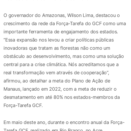
O governador do Amazonas, Wilson Lima, destacou o
crescimento da rede da Força-Tarefa do GCF como uma
importante ferramenta de engajamento dos estados.
“Essa expansão nos levou a criar políticas públicas
inovadoras que tratam as florestas não como um
obstáculo ao desenvolvimento, mas como uma solução
central para a crise climática. Nós acreditamos que a
real transformação vem através de cooperação”,
afirmou, ao detalhar a meta do Plano de Ação de
Manaus, lançado em 2022, com a meta de reduzir o
desmatamento em até 80% nos estados-membros da
Força-Tarefa GCF.
Em maio deste ano, durante o encontro anual da Força-
Tarefa GCF, realizado em Rio Branco, no Acre,