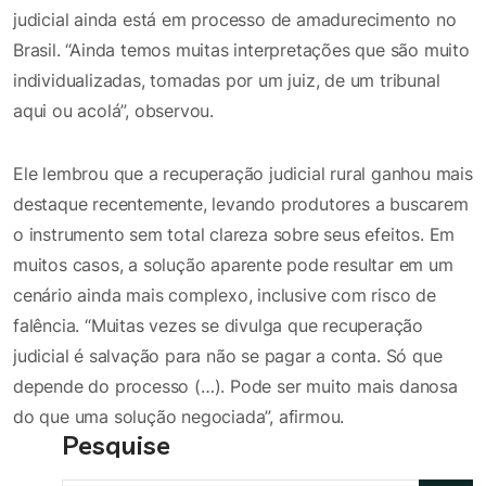
judicial ainda está em processo de amadurecimento no
Brasil. “Ainda temos muitas interpretações que são muito
individualizadas, tomadas por um juiz, de um tribunal
aqui ou acolá”, observou.
Ele lembrou que a recuperação judicial rural ganhou mais
destaque recentemente, levando produtores a buscarem
o instrumento sem total clareza sobre seus efeitos. Em
muitos casos, a solução aparente pode resultar em um
cenário ainda mais complexo, inclusive com risco de
falência. “Muitas vezes se divulga que recuperação
judicial é salvação para não se pagar a conta. Só que
depende do processo (…). Pode ser muito mais danosa
do que uma solução negociada”, afirmou.
Pesquise