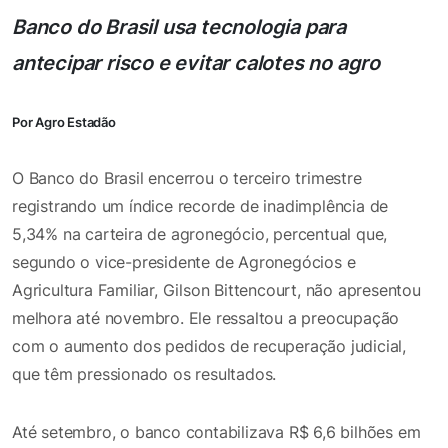
Banco do Brasil usa tecnologia para
antecipar risco e evitar calotes no agro
Por Agro Estadão
O Banco do Brasil encerrou o terceiro trimestre
registrando um índice recorde de inadimplência de
5,34% na carteira de agronegócio, percentual que,
segundo o vice-presidente de Agronegócios e
Agricultura Familiar, Gilson Bittencourt, não apresentou
melhora até novembro. Ele ressaltou a preocupação
com o aumento dos pedidos de recuperação judicial,
que têm pressionado os resultados.
Até setembro, o banco contabilizava R$ 6,6 bilhões em