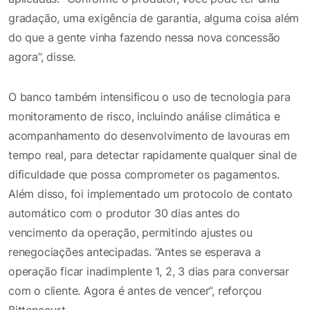
gradação, uma exigência de garantia, alguma coisa além
do que a gente vinha fazendo nessa nova concessão
agora”, disse.
O banco também intensificou o uso de tecnologia para
monitoramento de risco, incluindo análise climática e
acompanhamento do desenvolvimento de lavouras em
tempo real, para detectar rapidamente qualquer sinal de
dificuldade que possa comprometer os pagamentos.
Além disso, foi implementado um protocolo de contato
automático com o produtor 30 dias antes do
vencimento da operação, permitindo ajustes ou
renegociações antecipadas. “Antes se esperava a
operação ficar inadimplente 1, 2, 3 dias para conversar
com o cliente. Agora é antes de vencer”, reforçou
Bittencourt.