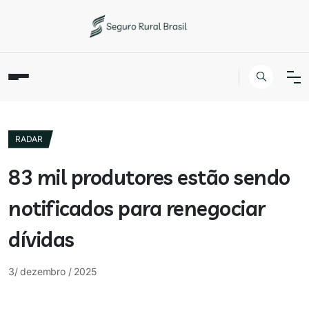
RADAR
83 mil produtores estão sendo
notificados para renegociar
dívidas
3/ dezembro / 2025