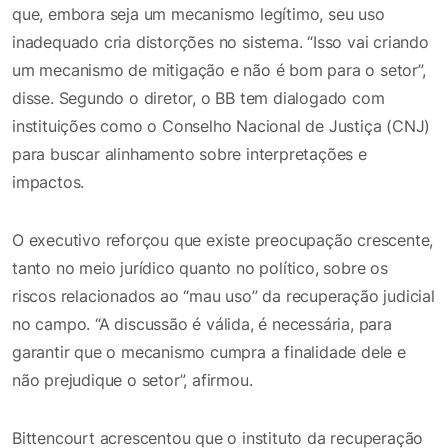
que, embora seja um mecanismo legítimo, seu uso
inadequado cria distorções no sistema. “Isso vai criando
um mecanismo de mitigação e não é bom para o setor”,
disse. Segundo o diretor, o BB tem dialogado com
instituições como o Conselho Nacional de Justiça (CNJ)
para buscar alinhamento sobre interpretações e
impactos.
O executivo reforçou que existe preocupação crescente,
tanto no meio jurídico quanto no político, sobre os
riscos relacionados ao “mau uso” da recuperação judicial
no campo. “A discussão é válida, é necessária, para
garantir que o mecanismo cumpra a finalidade dele e
não prejudique o setor”, afirmou.
Bittencourt acrescentou que o instituto da recuperação