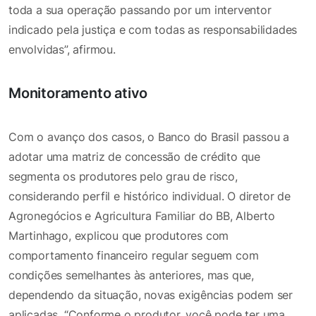
toda a sua operação passando por um interventor
indicado pela justiça e com todas as responsabilidades
envolvidas”, afirmou.
Monitoramento ativo
Com o avanço dos casos, o Banco do Brasil passou a
adotar uma matriz de concessão de crédito que
segmenta os produtores pelo grau de risco,
considerando perfil e histórico individual. O diretor de
Agronegócios e Agricultura Familiar do BB, Alberto
Martinhago, explicou que produtores com
comportamento financeiro regular seguem com
condições semelhantes às anteriores, mas que,
dependendo da situação, novas exigências podem ser
aplicadas. “Conforme o produtor, você pode ter uma