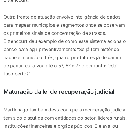
Outra frente de atuação envolve inteligência de dados
para mapear municípios e segmentos onde se observam
os primeiros sinais de concentração de atrasos.
Bittencourt deu exemplo de como esse sistema aciona o
banco para agir preventivamente: “Se já tem histórico
naquele município, três, quatro produtores já deixaram
de pagar, eu já vou até o 5º, 6º e 7º e pergunto: ‘está
tudo certo?’”.
Maturação da lei de recuperação judicial
Martinhago também destacou que a recuperação judicial
tem sido discutida com entidades do setor, líderes rurais,
instituições financeiras e órgãos públicos. Ele avaliou