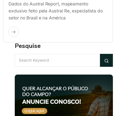
Dados do Austral Report, mapeamento
exclusivo feito pela Austral Re, especialista do
setor no Brasil e na América
Pesquise