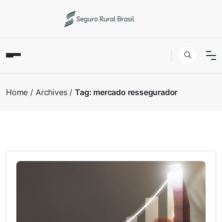
Home
Archives
Tag:
mercado ressegurador