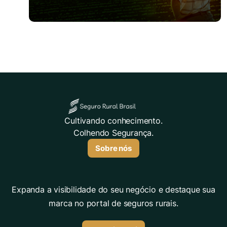
Cultivando conhecimento.
Colhendo Segurança.
Sobre nós
Expanda a visibilidade do seu negócio e destaque sua
marca no portal de seguros rurais.