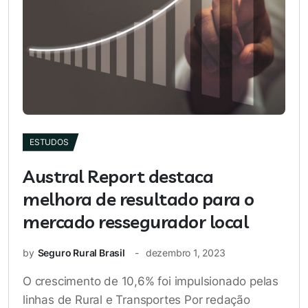
ESTUDOS
Austral Report destaca
melhora de resultado para o
mercado ressegurador local
by
Seguro Rural Brasil
dezembro 1, 2023
O crescimento de 10,6% foi impulsionado pelas
linhas de Rural e Transportes Por redação